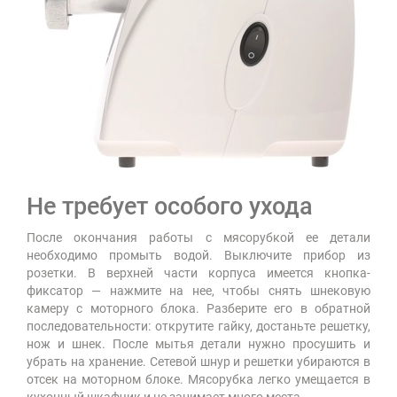
Не требует особого ухода
После окончания работы с мясорубкой ее детали
необходимо промыть водой. Выключите прибор из
розетки. В верхней части корпуса имеется кнопка-
фиксатор — нажмите на нее, чтобы снять шнековую
камеру с моторного блока. Разберите его в обратной
последовательности: открутите гайку, достаньте решетку,
нож и шнек. После мытья детали нужно просушить и
убрать на хранение. Сетевой шнур и решетки убираются в
отсек на моторном блоке. Мясорубка легко умещается в