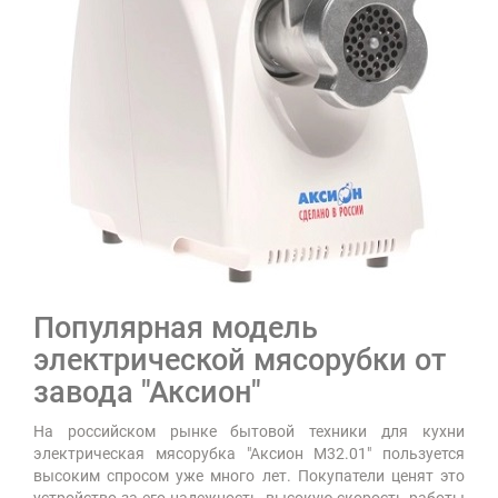
Популярная модель
электрической мясорубки от
завода "Аксион"
На российском рынке бытовой техники для кухни
электрическая мясорубка "Аксион М32.01" пользуется
высоким спросом уже много лет. Покупатели ценят это