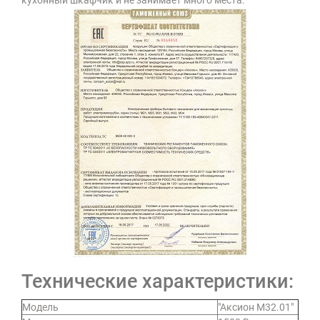
кухонный шкафчик и не занимает много места.
Технические характеристики:
Модель
"Аксион М32.01"