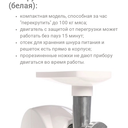
(белая):
компактная модель, способная за час
"перекрутить" до 100 кг мяса;
двигатель с защитой от перегрузки может
работать без пауз 15 минут;
отсек для хранения шнура питания и
решеток есть прямо в корпусе;
прорезиненные ножки не дают прибору
двигаться во время работы
.