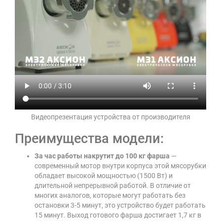
Видеопрезентация устройства от производителя
Преимущества модели:
За час работы накрутит до 100 кг фарша
—
современный мотор внутри корпуса этой мясорубки
обладает высокой мощностью (1500 Вт) и
длительной непрерывной работой. В отличие от
многих аналогов, которые могут работать без
остановки 3-5 минут, это устройство будет работать
15 минут. Выход готового фарша достигает 1,7 кг в