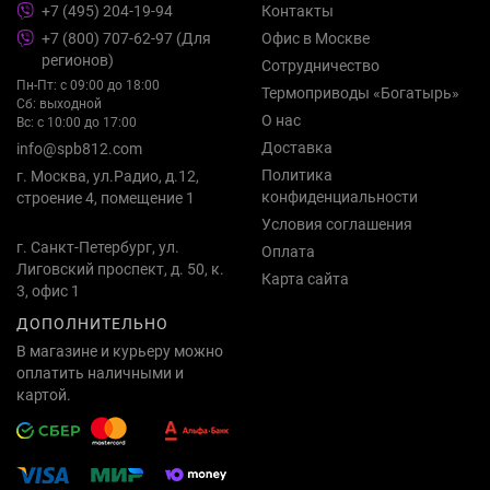
+7 (495) 204-19-94
Контакты
+7 (800) 707-62-97 (Для
Офис в Москве
регионов)
Сотрудничество
Пн-Пт: с 09:00 до 18:00
Термоприводы «Богатырь»
Сб: выходной
О нас
Вс: с 10:00 до 17:00
Доставка
info@spb812.com
Политика
г. Москва, ул.Радио, д.12,
конфиденциальности
строение 4, помещение 1
Условия соглашения
г. Санкт-Петербург, ул.
Оплата
Лиговский проспект, д. 50, к.
Карта сайта
3, офис 1
ДОПОЛНИТЕЛЬНО
В магазине и курьеру можно
оплатить наличными и
картой.