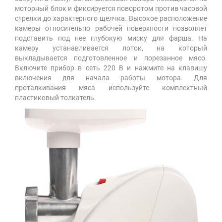
моторный блок и фиксируется поворотом против часовой
стрелки до характерного щелчка. Высокое расположение
камеры относительно рабочей поверхности позволяет
подставить под нее глубокую миску для фарша. На
камеру устанавливается лоток, на который
выкладывается подготовленное и порезанное мясо.
Включите прибор в сеть 220 В и нажмите на клавишу
включения для начала работы мотора. Для
проталкивания мяса используйте комплектный
пластиковый толкатель.