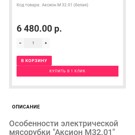
Код товара:
Аксион М 32.01 (белая)
6 480.00 р.
В КОРЗИНУ
КУПИТЬ В 1 КЛИК
ОПИСАНИЕ
Особенности электрической
мясорубки "Аксион М32.01"