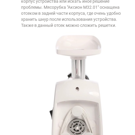
корпус устройства или искать иное решение
проблемы. Мясорубка "Аксион М32.01" оснащена
отсеком в задней части корпуса, где очень удобно
хранить шнур после использования устройства.
Также в данный отсек можно сложить решетки.