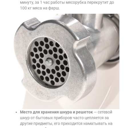
минуту, за 1 час работы мясорубка перекрутит до
100 кг мяса на фарш.
Место для хранения шнура и решеток
— сетевой
шнур от бытовых приборов часто цепляется за
другие предметы, его приходится наматывать на