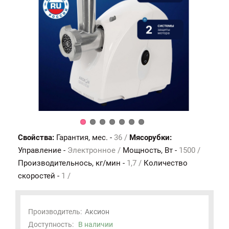
Свойства:
Гарантия, мес. -
36 /
Мясорубки:
Управление -
Электронное /
Мощность, Вт -
1500 /
Производительнось, кг/мин -
1,7 /
Количество
скоростей -
1 /
Производитель:
Аксион
Доступность:
В наличии