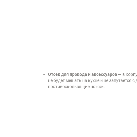
Отсек для провода и аксессуаров
— в корп
не будет мешать на кухне и не запутается 
противоскользящие ножки.