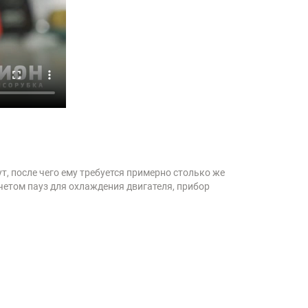
т, после чего ему требуется примерно столько же
учетом пауз для охлаждения двигателя, прибор