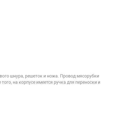
вого шнура, решеток и ножа. Провод мясорубки
 того, на корпусе имеется ручка для переноски и