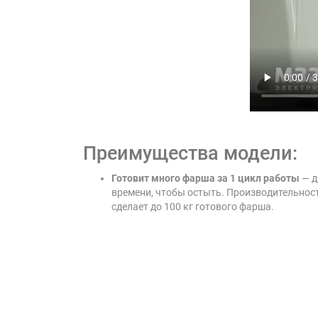
Преимущества модели:
Готовит много фарша за 1 цикл работы
— д
времени, чтобы остыть. Производительность
сделает до 100 кг готового фарша.