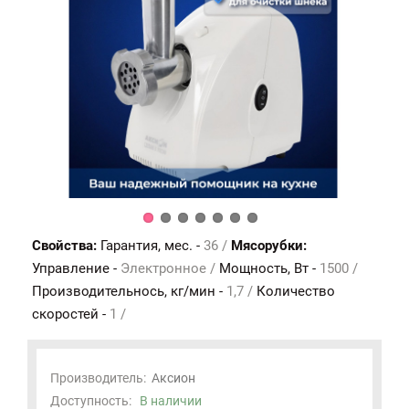
Свойства:
Гарантия, мес. -
36 /
Мясорубки:
Управление -
Электронное /
Мощность, Вт -
1500 /
Производительнось, кг/мин -
1,7 /
Количество
скоростей -
1 /
Производитель:
Аксион
Доступность:
В наличии