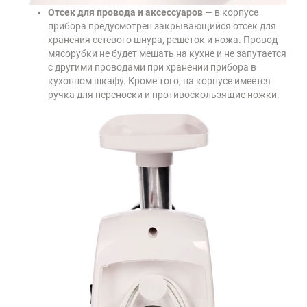
Отсек для провода и аксессуаров
— в корпусе
прибора предусмотрен закрывающийся отсек для
хранения сетевого шнура, решеток и ножа. Провод
мясорубки не будет мешать на кухне и не запутается
с другими проводами при хранении прибора в
кухонном шкафу. Кроме того, на корпусе имеется
ручка для переноски и противоскользящие ножки.