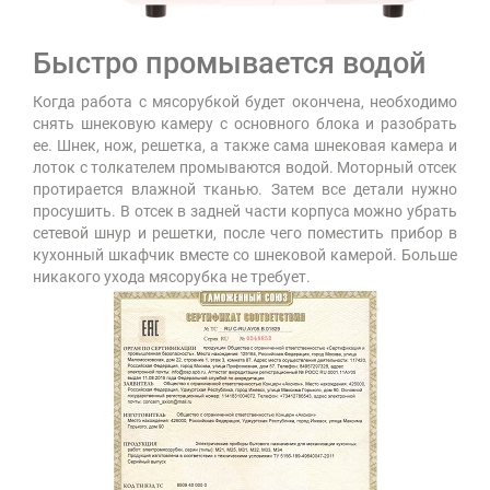
Быстро промывается водой
Когда работа с мясорубкой будет окончена, необходимо
снять шнековую камеру с основного блока и разобрать
ее. Шнек, нож, решетка, а также сама шнековая камера и
лоток с толкателем промываются водой. Моторный отсек
протирается влажной тканью. Затем все детали нужно
просушить. В отсек в задней части корпуса можно убрать
сетевой шнур и решетки, после чего поместить прибор в
кухонный шкафчик вместе со шнековой камерой. Больше
никакого ухода мясорубка не требует.