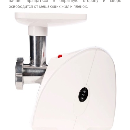
начнет вращаться в обратную сторону и скоро
освободится от мешающих жил и пленок.