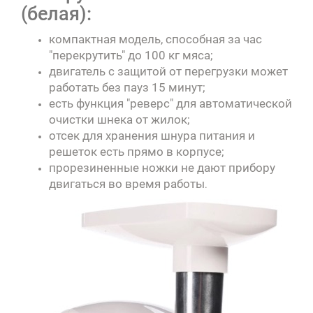
(белая):
компактная модель, способная за час
"перекрутить" до 100 кг мяса;
двигатель с защитой от перегрузки может
работать без пауз 15 минут;
есть функция "реверс" для автоматической
очистки шнека от жилок;
отсек для хранения шнура питания и
решеток есть прямо в корпусе;
прорезиненные ножки не дают прибору
двигаться во время работы
.