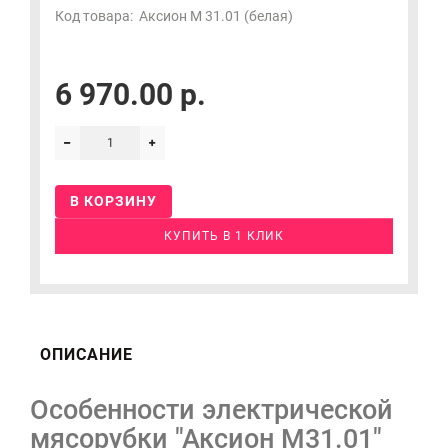
Код товара:
Аксион М 31.01 (белая)
6 970.00 р.
В КОРЗИНУ
КУПИТЬ В 1 КЛИК
ОПИСАНИЕ
Особенности электрической
мясорубки "Аксион М31.01"