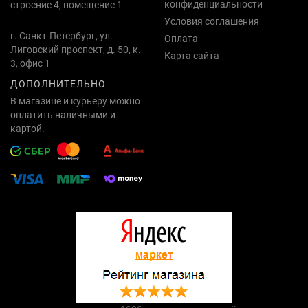
конфиденциальности
строение 4, помещение 1
Условия соглашения
г. Санкт-Петербург, ул.
Оплата
Лиговский проспект, д. 50, к.
Карта сайта
3, офис 1
ДОПОЛНИТЕЛЬНО
В магазине и курьеру можно
оплатить наличными и
картой.