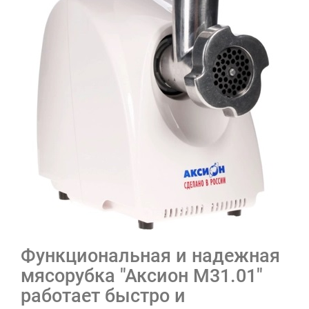
Функциональная и надежная
мясорубка "Аксион М31.01"
работает быстро и