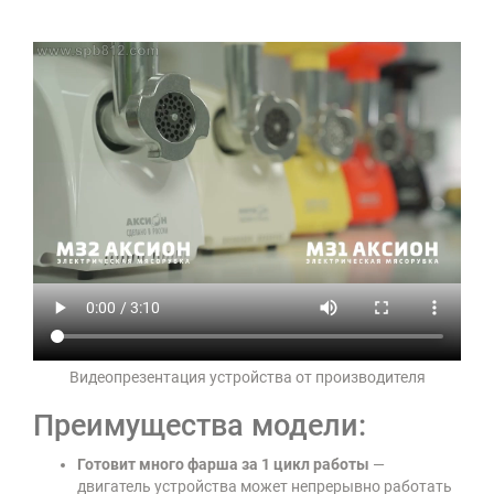
Видеопрезентация устройства от производителя
Преимущества модели:
Готовит много фарша за 1 цикл работы
—
двигатель устройства может непрерывно работать