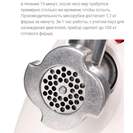
в течение 15 минут, после чего ему требуется
примерно столько же времени, чтобы остыть.
Производительность мясорубки достигает 1,7 кг
фарша за минуту. За 1 час работы, с учетом пауз для
охлаждения двигателя, прибор сделает до 100 кг
готового фарша.