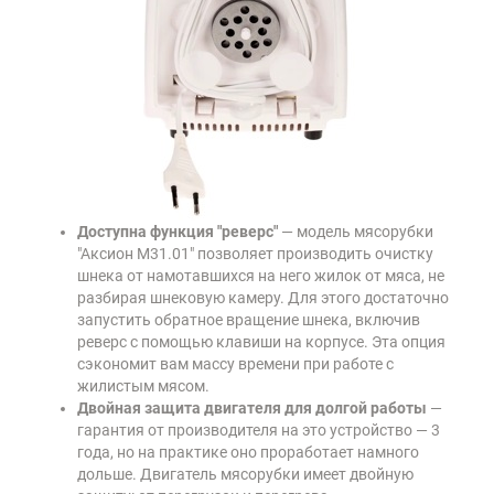
Доступна функция "реверс"
— модель мясорубки
"Аксион М31.01" позволяет производить очистку
шнека от намотавшихся на него жилок от мяса, не
разбирая шнековую камеру. Для этого достаточно
запустить обратное вращение шнека, включив
реверс с помощью клавиши на корпусе. Эта опция
сэкономит вам массу времени при работе с
жилистым мясом.
Двойная защита двигателя для долгой работы
—
гарантия от производителя на это устройство — 3
года, но на практике оно проработает намного
дольше. Двигатель мясорубки имеет двойную