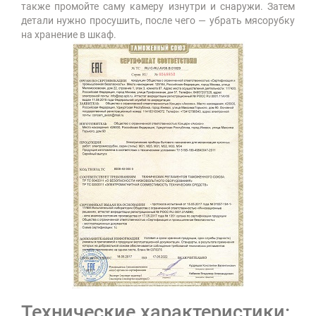
также промойте саму камеру изнутри и снаружи. Затем
детали нужно просушить, после чего — убрать мясорубку
на хранение в шкаф.
Технические характеристики: