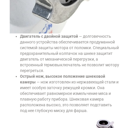
Двигатель с двойной защитой
— долговечность
данного устройства обеспечивается продуманной
системой защиты мотора от поломки. Специальный
предохранительный колпачок на шнеке защитит
двигатель от механической перегрузки, а
встроенный термовыключатель не позволит мотору
перегреться.
Острый нож, высокое положение шнековой
камеры
— нож изготовлен из нержавеющей стали и
имеет особую заточку режущей кромки. Она
обеспечивает равномерное измельчение мяса и
плавную работу прибора. Шнековая камера
расположена высоко, это позволяет подставить
под нее глубокую миску для фарша.