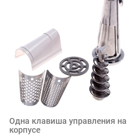
Одна клавиша управления на
корпусе