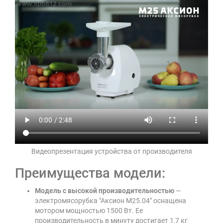
Видеопрезентация устройства от производителя
Преимущества модели:
Модель с высокой производительностью
—
электромясорубка "Аксион М25.04" оснащена
мотором мощностью 1500 Вт. Ее
производительность в минуту достигает 1,7 кг