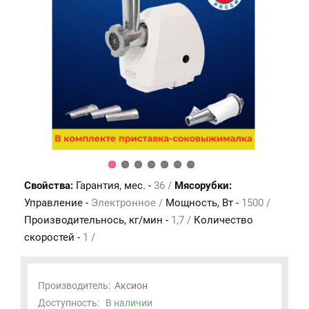
Свойства:
Гарантия, мес. -
36 /
Мясорубки:
Управление -
Электронное /
Мощность, Вт -
1500 /
Производительнось, кг/мин -
1,7 /
Количество
скоростей -
1 /
Производитель:
Аксион
Доступность:
В наличии