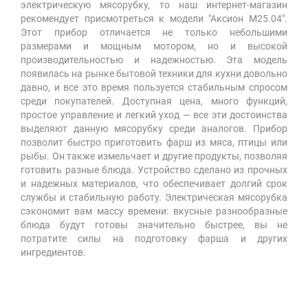
электрическую мясорубку, то наш интернет-магазин
рекомендует присмотреться к модели "Аксион М25.04".
Этот прибор отличается не только небольшими
размерами и мощным мотором, но и высокой
производительностью и надежностью. Эта модель
появилась на рынке бытовой техники для кухни довольно
давно, и все это время пользуется стабильным спросом
среди покупателей. Доступная цена, много функций,
простое управление и легкий уход — все эти достоинства
выделяют данную мясорубку среди аналогов. Прибор
позволит быстро приготовить фарш из мяса, птицы или
рыбы. Он также измельчает и другие продукты, позволяя
готовить разные блюда. Устройство сделано из прочных
и надежных материалов, что обеспечивает долгий срок
службы и стабильную работу. Электрическая мясорубка
сэкономит вам массу времени: вкусные разнообразные
блюда будут готовы значительно быстрее, вы не
потратите силы на подготовку фарша и других
ингредиентов.