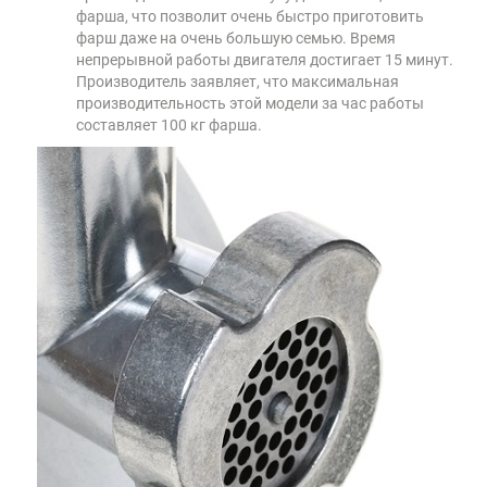
фарша, что позволит очень быстро приготовить
фарш даже на очень большую семью. Время
непрерывной работы двигателя достигает 15 минут.
Производитель заявляет, что максимальная
производительность этой модели за час работы
составляет 100 кг фарша.