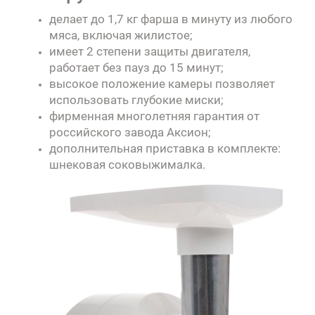
делает до 1,7 кг фарша в минуту из любого
мяса, включая жилистое;
имеет 2 степени защиты двигателя,
работает без пауз до 15 минут;
высокое положение камеры позволяет
использовать глубокие миски;
фирменная многолетняя гарантия от
российского завода Аксион
;
дополнительная приставка в комплекте:
шнековая соковыжималка.