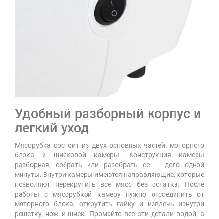
Удобный разборный корпус и
легкий уход
Мясорубка состоит из двух основных частей: моторного
блока и шнековой камеры. Конструкция камеры
разборная, собрать или разобрать ее — дело одной
минуты. Внутри камеры имеются направляющие, которые
позволяют перекрутить все мясо без остатка. После
работы с мясорубкой камеру нужно отсоединить от
моторного блока, открутить гайку и извлечь изнутри
решетку, нож и шнек. Промойте все эти детали водой, а