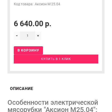
Код товара:
Аксион М 25.04
6 640.00 р.
В КОРЗИНУ
КУПИТЬ В 1 КЛИК
ОПИСАНИЕ
Особенности электрической
мясорубки "Аксион М25.04":