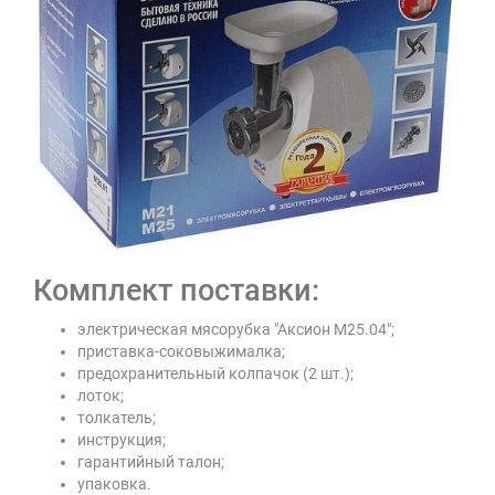
Комплект поставки:
электрическая мясорубка "Аксион М25.04";
приставка-соковыжималка;
предохранительный колпачок (2 шт.);
лоток;
толкатель;
инструкция;
гарантийный талон;
упаковка.