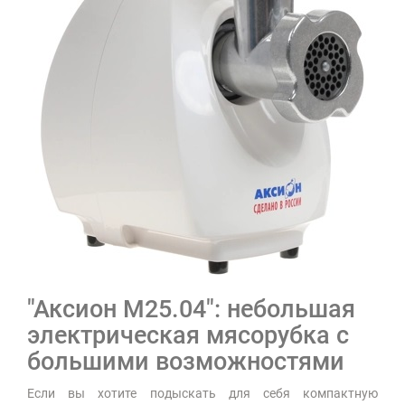
"Аксион М25.04": небольшая
электрическая мясорубка с
большими возможностями
Если вы хотите подыскать для себя компактную