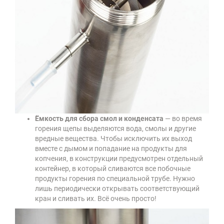
Ёмкость для сбора смол и конденсата
— во время
горения щепы выделяются вода, смолы и другие
вредные вещества. Чтобы исключить их выход
вместе с дымом и попадание на продукты для
копчения, в конструкции предусмотрен отдельный
контейнер, в который сливаются все побочные
продукты горения по специальной трубе. Нужно
лишь периодически открывать соответствующий
кран и сливать их. Всё очень просто!