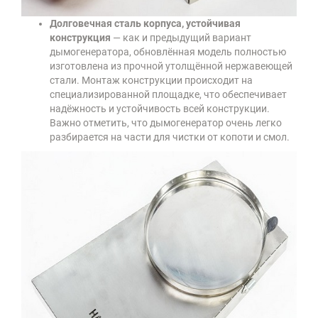
Долговечная сталь корпуса, устойчивая
конструкция
— как и предыдущий вариант
дымогенератора, обновлённая модель полностью
изготовлена из прочной утолщённой нержавеющей
стали. Монтаж конструкции происходит на
специализированной площадке, что обеспечивает
надёжность и устойчивость всей конструкции.
Важно отметить, что дымогенератор очень легко
разбирается на части для чистки от копоти и смол.