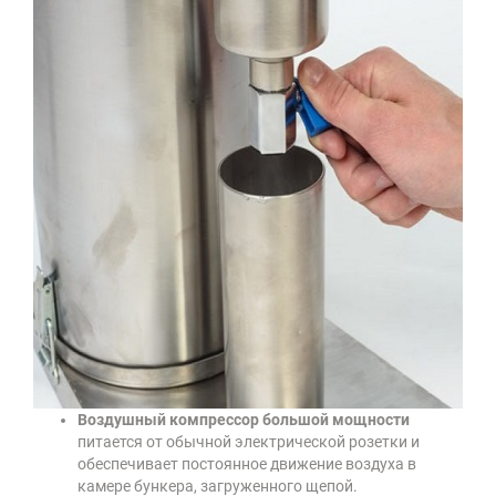
Воздушный компрессор большой мощности
питается от обычной электрической розетки и
обеспечивает постоянное движение воздуха в
камере бункера, загруженного щепой.