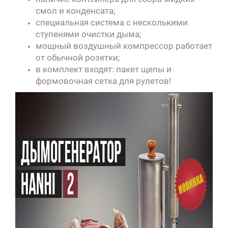
смол и конденсата;
специальная система с несколькими
ступенями очистки дыма;
мощный воздушный компрессор работает
от обычной розетки;
в комплект входят: пакет щепы и
формовочная сетка для рулетов!