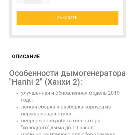
ЗАКАЗАТЬ
ОПИСАНИЕ
Особенности дымогенератора
"Hanhi 2" (Ханхи 2):
улучшенная и обновленная модель 2019
года;
лёгкая сборка и разборка корпуса из
нержавеющей стали;
непрерывная работа генератора
"холодного" дыма до 10 часов;
наличие контейнера для сбора жидких