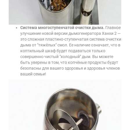
Система многоступенчатой очистки дыма.
Главное
улучшение новой версии дымогенератора Ханхи 2 —
это сложная пластино-ступенчатая система очистки
дыма от "тяжёлых" смол. Ее наличие означает, что в
коптильный шкаф будет подаваться только
совершенно чистый "холодный" дым. Вы можете
быть уверены в том, что копчёные продукты будут
безопасны для вашего здоровья и здоровья членов
вашей семьи!