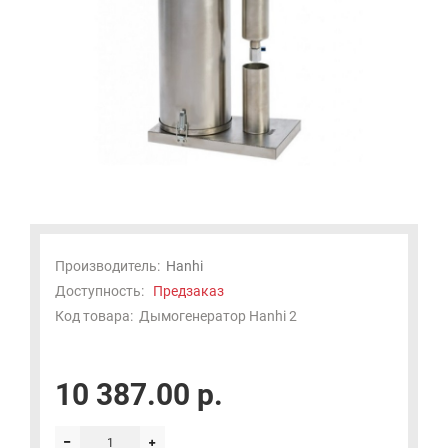
Производитель:
Hanhi
Доступность:
Предзаказ
Код товара:
Дымогенератор Hanhi 2
10 387.00 р.