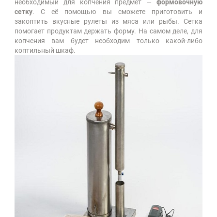
необходимый для копчения предмет —
формовочную
сетку
. С её помощью вы сможете приготовить и
закоптить вкусные рулеты из мяса или рыбы. Сетка
помогает продуктам держать форму. На самом деле, для
копчения вам будет необходим только какой-либо
коптильный шкаф.