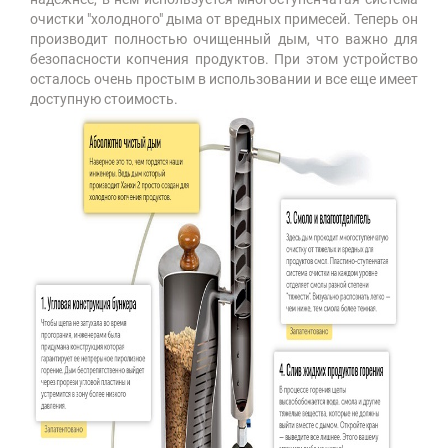
очистки "холодного" дыма от вредных примесей. Теперь он
производит полностью очищенный дым, что важно для
безопасности копчения продуктов. При этом устройство
осталось очень простым в использовании и все еще имеет
доступную стоимость.