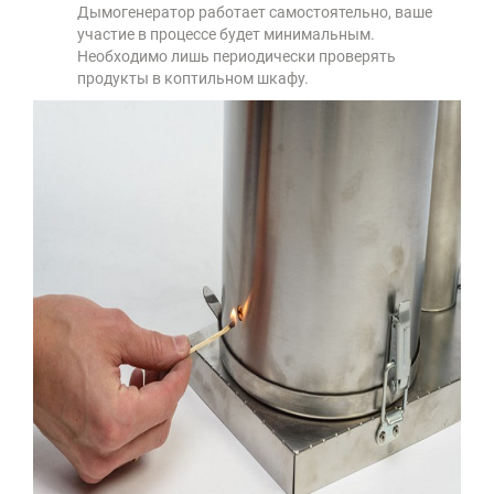
Дымогенератор работает самостоятельно, ваше
участие в процессе будет минимальным.
Необходимо лишь периодически проверять
продукты в коптильном шкафу.