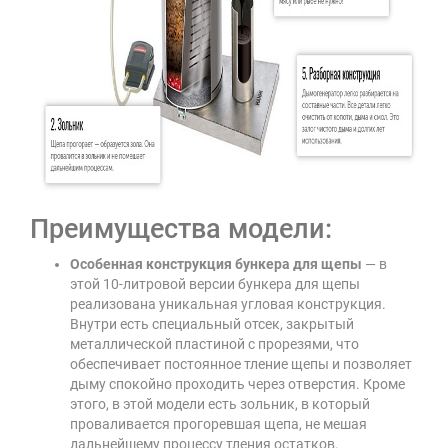
Преимущества модели:
Особенная конструкция бункера для щепы
— в
этой 10-литровой версии бункера для щепы
реализована уникальная угловая конструкция.
Внутри есть специальный отсек, закрытый
металлической пластиной с прорезями, что
обеспечивает постоянное тление щепы и позволяет
дыму спокойно проходить через отверстия. Кроме
этого, в этой модели есть зольник, в который
проваливается прогоревшая щепа, не мешая
дальнейшему процессу тления остатков.