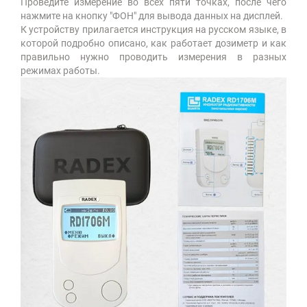
Проведите измерение во всех пяти точках, после чего
нажмите на кнопку "ФОН" для вывода данных на дисплей.
К устройству прилагается инструкция на русском языке, в
которой подробно описано, как работает дозиметр и как
правильно нужно проводить измерения в разных
режимах работы.