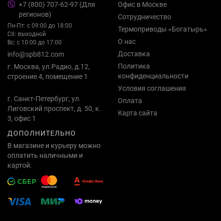
+7 (800) 707-62-97 (Для
Офис в Москве
регионов)
Сотрудничество
Пн-Пт: с 09:00 до 18:00
Термоприводы «Богатырь»
Сб: выходной
О нас
Вс: с 10:00 до 17:00
Доставка
info@spb812.com
Политика
г. Москва, ул.Радио, д.12,
конфиденциальности
строение 4, помещение 1
Условия соглашения
г. Санкт-Петербург, ул.
Оплата
Лиговский проспект, д. 50, к.
Карта сайта
3, офис 1
ДОПОЛНИТЕЛЬНО
В магазине и курьеру можно
оплатить наличными и
картой.