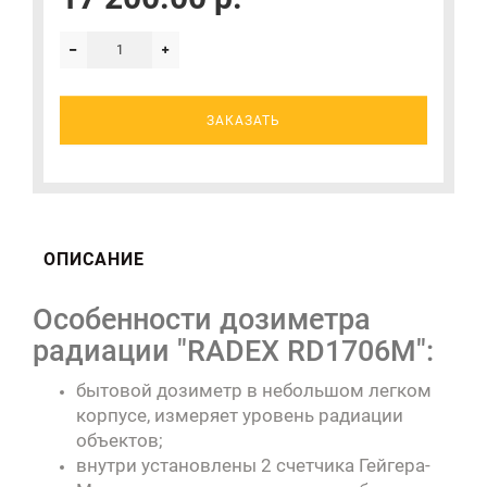
ЗАКАЗАТЬ
ОПИСАНИЕ
Особенности дозиметра
радиации "RADEX RD1706M":
бытовой дозиметр в небольшом легком
корпусе, измеряет уровень радиации
объектов;
внутри установлены 2 счетчика Гейгера-