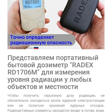
Представляем портативный
бытовой дозиметр "RADEX
RD1706M" для измерения
уровня радиации у любых
объектов и местности
Чтобы получить серьезную дозу радиации, не
обязательно находиться возле ядерной электростанции
или на полигоне хранения ядерных отходов.
Радиоактивные элементы находятся везде: в почве, воде,