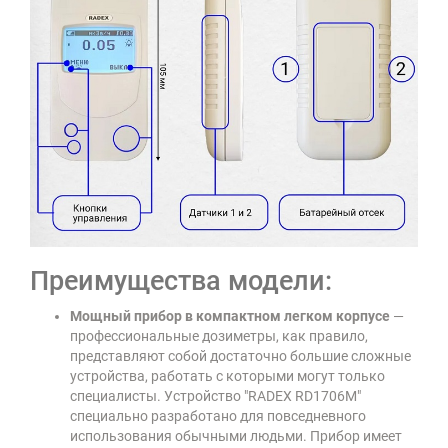
Преимущества модели:
Мощный прибор в компактном легком корпусе
—
профессиональные дозиметры, как правило,
представляют собой достаточно большие сложные
устройства, работать с которыми могут только
специалисты. Устройство "RADEX RD1706M"
специально разработано для повседневного
использования обычными людьми. Прибор имеет