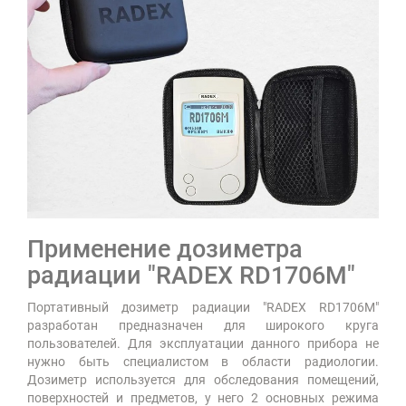
Применение дозиметра
радиации "RADEX RD1706M"
Портативный дозиметр радиации "RADEX RD1706M"
разработан предназначен для широкого круга
пользователей. Для эксплуатации данного прибора не
нужно быть специалистом в области радиологии.
Дозиметр используется для обследования помещений,
поверхностей и предметов, у него 2 основных режима