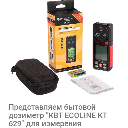
Представляем бытовой
дозиметр "КВТ ECOLINE КТ
629" для измерения