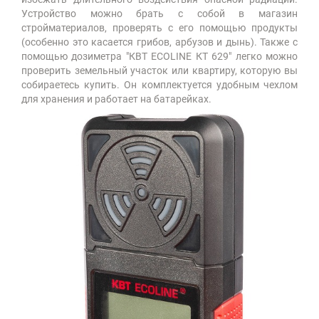
Устройство можно брать с собой в магазин
стройматериалов, проверять с его помощью продукты
(особенно это касается грибов, арбузов и дынь). Также с
помощью дозиметра "КВТ ECOLINE КТ 629" легко можно
проверить земельный участок или квартиру, которую вы
собираетесь купить. Он комплектуется удобным чехлом
для хранения и работает на батарейках.