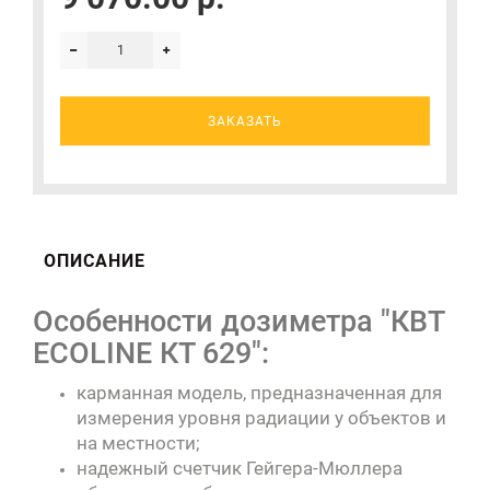
ЗАКАЗАТЬ
ОПИСАНИЕ
Особенности дозиметра "КВТ
ECOLINE КТ 629":
карманная модель, предназначенная для
измерения уровня радиации у объектов и
на местности;
надежный счетчик Гейгера-Мюллера