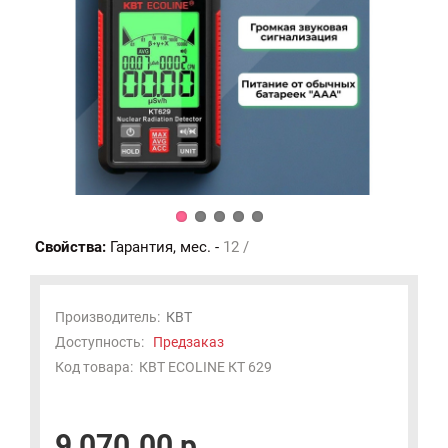
Свойства:
Гарантия, мес. -
12 /
Производитель:
КВТ
Доступность:
Предзаказ
Код товара:
КВТ ECOLINE КТ 629
9 070.00 р.