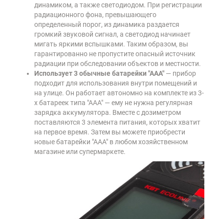
динамиком, а также светодиодом. При регистрации
радиационного фона, превышающего
определенный порог, из динамика раздается
громкий звуковой сигнал, а светодиод начинает
мигать яркими вспышками. Таким образом, вы
гарантированно не пропустите опасный источник
радиации при обследовании объектов и местности.
Использует 3 обычные батарейки "ААА"
— прибор
подходит для использования внутри помещений и
на улице. Он работает автономно на комплекте из 3-
х батареек типа "ААА" — ему не нужна регулярная
зарядка аккумулятора. Вместе с дозиметром
поставляются 3 элемента питания, которых хватит
на первое время. Затем вы можете приобрести
новые батарейки "ААА" в любом хозяйственном
магазине или супермаркете.