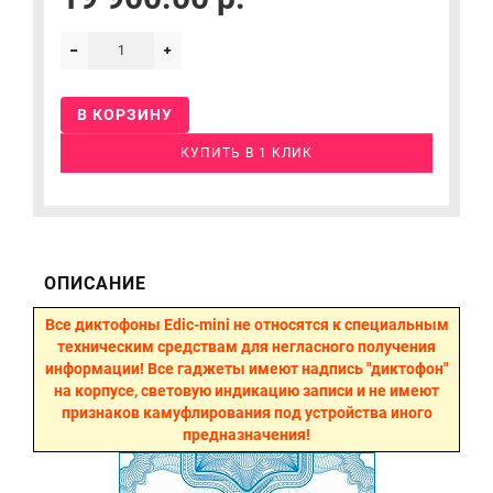
В КОРЗИНУ
КУПИТЬ В 1 КЛИК
ОПИСАНИЕ
Все диктофоны Edic-mini не относятся к специальным
техническим средствам для негласного получения
информации! Все гаджеты имеют надпись "диктофон"
на корпусе, световую индикацию записи и не имеют
признаков камуфлирования под устройства иного
предназначения!