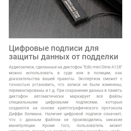
Цифровые подписи для
защиты данных от подделки
Аудиозаписи, сделанные на диктофон "Edic-mini Dime А128"
можно использовать в суде или в полиции, как
доказательства вашей правоты. Экспертиза сможет с
точностью установить, что записи не были изменены,
перемонтированы и т.д. При сохранении данных в память
диктофон автоматически маркирует все файлы
специальными цифровыми подписями, которые
создаются на основе криптографического протокола
Диффи Хелмана. Наличие цифровой подписи означает,
что с данным файлом не производились никакие
манипуляции. Кроме того, пользователь может