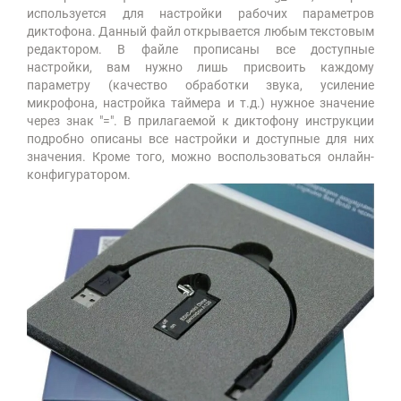
используется для настройки рабочих параметров
диктофона. Данный файл открывается любым текстовым
редактором. В файле прописаны все доступные
настройки, вам нужно лишь присвоить каждому
параметру (качество обработки звука, усиление
микрофона, настройка таймера и т.д.) нужное значение
через знак "=". В прилагаемой к диктофону инструкции
подробно описаны все настройки и доступные для них
значения. Кроме того, можно воспользоваться онлайн-
конфигуратором.