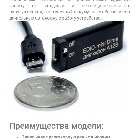
защиту от подделки и несанкционированного
прослушивания, а встроенный аккумулятор обеспечивает
длительную автономную работу устройства.
Преимущества модели:
Записывает разговорную речь с высоким