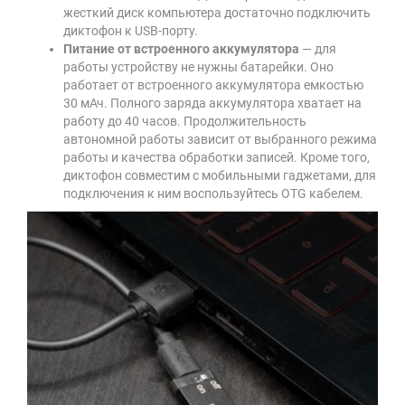
жесткий диск компьютера достаточно подключить
диктофон к USB-порту.
Питание от встроенного аккумулятора
— для
работы устройству не нужны батарейки. Оно
работает от встроенного аккумулятора емкостью
30 мАч. Полного заряда аккумулятора хватает на
работу до 40 часов. Продолжительность
автономной работы зависит от выбранного режима
работы и качества обработки записей. Кроме того,
диктофон совместим с мобильными гаджетами, для
подключения к ним воспользуйтесь OTG кабелем.