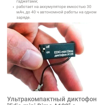
гаджетами;
работает на аккумуляторе емкостью 30
мАч, до 40 ч автономной работы на одном
заряде.
Ультракомпактный диктофон