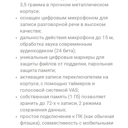
3,5 грамма в прочном металлическом
корпусе;
оснащен цифровым микрофоном для
записи разговорной речи в высоком
качестве;
дальность действия микрофона до 15 м,
обработка звука современным
аудиокодеком (24 бита);
уникальные цифровые маркеры для
защиты файлов от подделки, парольная
защита памяти;
активация записи переключателем на
корпусе, с помощью таймеров и
голосовой системой VAS;
собственная память (1 Гб) позволяет
хранить до 72-х ч записи, 2 режима
сохранения данных;
простое подключение к ПК (как обычная
флэшка), совместимость с мобильными