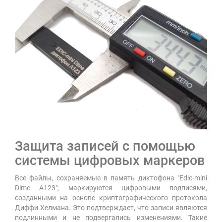
Защита записей с помощью
системы цифровых маркеров
Все файлы, сохраняемые в память диктофона "Edic-mini
Dime А123", маркируются цифровыми подписями,
созданными на основе криптографического протокола
Диффи Хелмана. Это подтверждает, что записи являются
подлинными и не подвергались изменениями. Такие