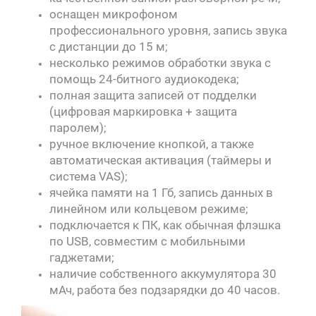
оснащен микрофоном
профессионального уровня, запись звука
с дистанции до 15 м;
несколько режимов обработки звука с
помощь 24-битного аудиокодека;
полная защита записей от подделки
(цифровая маркировка + защита
паролем);
ручное включение кнопкой, а также
автоматическая активация (таймеры и
система VAS);
ячейка памяти на 1 Гб, запись данных в
линейном или кольцевом режиме;
подключается к ПК, как обычная флэшка
по USB, совместим с мобильными
гаджетами;
наличие собственного аккумулятора 30
мАч, работа без подзарядки до 40 часов.