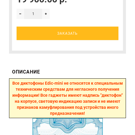
ЗАКАЗАТЬ
ОПИСАНИЕ
Все диктофоны Edic-mini не относятся к специальным
техническим средствам для негласного получения
информации! Все гаджеты имеют надпись "диктофон"
на корпусе, световую индикацию записи и не имеют
признаков камуфлирования под устройства иного
предназначения!