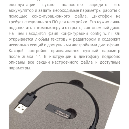
эксплуатации нужно полностью зарядить его
аккумулятор и задать необходимые параметры работы с
помощью конфигурационного файла. Диктофон не
требует специального ПО для настройки. Его нужно лишь
подключить к компьютеру и открыть, как съемный диск.
На нем находится файл конфигурации config_w.ini. Он
открывается любым текстовым редактором и содержит
несколько секций с доступными настройками диктофона.
Каждой настройке присваивается нужный параметр
после знака "=". В инструкции к диктофону подробно
описаны все секции настроечного файла и доступные
параметры.