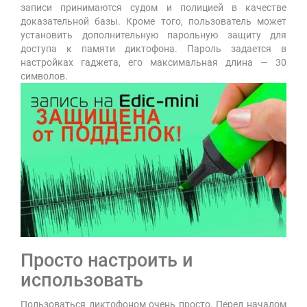
записи принимаются судом и полицией в качестве
доказательной базы. Кроме того, пользователь может
установить дополнительную парольную защиту для
доступа к памяти диктофона. Пароль задается в
настройках гаджета, его максимальная длина — 30
символов.
Просто настроить и
использовать
Пользоваться диктофоном очень просто. Перед началом