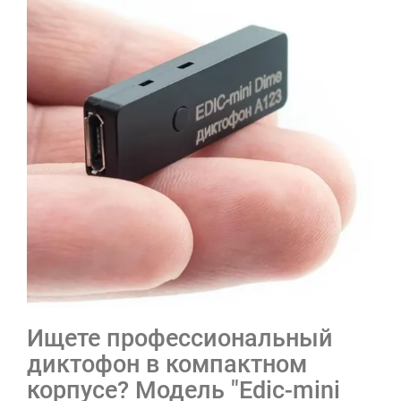
Ищете профессиональный
диктофон в компактном
корпусе? Модель "Edic-mini