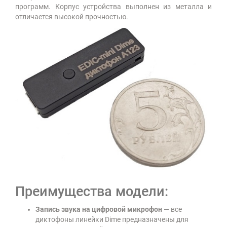
программ. Корпус устройства выполнен из металла и
отличается высокой прочностью.
Преимущества модели:
Запись звука на цифровой микрофон
— все
диктофоны линейки Dime предназначены для