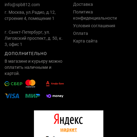
Доставка
info@spb812.com
Политика
г. Москва, ул.Радио, д.12,
конфиденциальности
строение 4, помещение 1
Условия соглашения
г. Санкт-Петербург, ул.
Оплата
Лиговский проспект, д. 50, к.
Карта сайта
3, офис 1
ДОПОЛНИТЕЛЬНО
В магазине и курьеру можно
оплатить наличными и
картой.