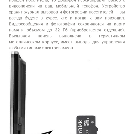
пришел посетитель, то домофон перенаправит вызов с
видеопанели на ваш мобильный телефон. Устройство
хранит журнал вызовов и фотографии посетителей — вы
всегда будете в курсе, кто и когда к вам приходил.
Видеосообщения и фотографии сохраняются на карту
памяти объемом до 32 Гб (приобретается отдельно).
Вызывная панель выполнена в герметичном
металлическом корпусе, имеет выводы для управления
любыми типами электрозамков.