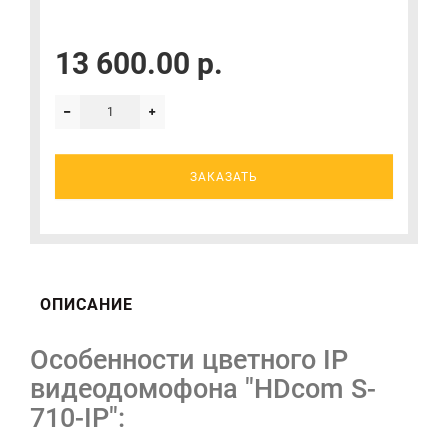
13 600.00 р.
ЗАКАЗАТЬ
ОПИСАНИЕ
Особенности цветного IP
видеодомофона "HDcom S-
710-IP":