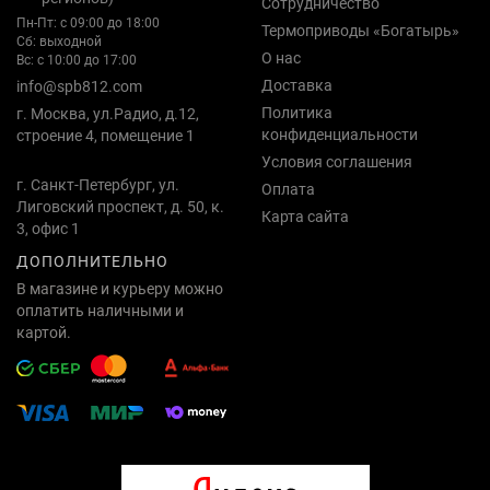
Сотрудничество
Пн-Пт: с 09:00 до 18:00
Термоприводы «Богатырь»
Сб: выходной
О нас
Вс: с 10:00 до 17:00
Доставка
info@spb812.com
Политика
г. Москва, ул.Радио, д.12,
конфиденциальности
строение 4, помещение 1
Условия соглашения
г. Санкт-Петербург, ул.
Оплата
Лиговский проспект, д. 50, к.
Карта сайта
3, офис 1
ДОПОЛНИТЕЛЬНО
В магазине и курьеру можно
оплатить наличными и
картой.