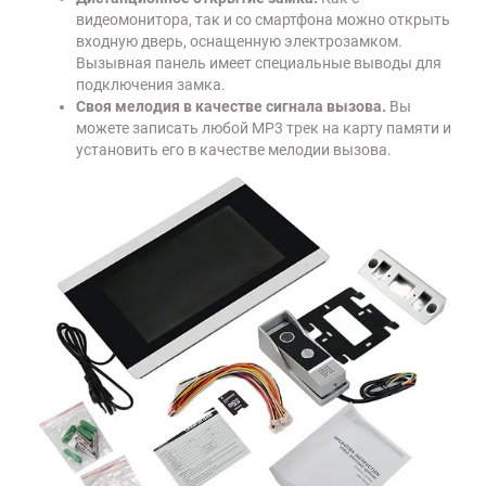
видеомонитора, так и со смартфона можно открыть
входную дверь, оснащенную электрозамком.
Вызывная панель имеет специальные выводы для
подключения замка.
Своя мелодия в качестве сигнала вызова.
Вы
можете записать любой MP3 трек на карту памяти и
установить его в качестве мелодии вызова.