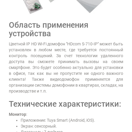
Область применения
устройства
Цветной IP HD Wi-Fi домофон "HDcom S-710-IP" может быть
установлен в любом месте, где требуется постоянный
контроль посещений. За счет технологии удаленного
доступа вы сможете принимать вызовы на своем
смартфоне. Это будет особенно актуально для установки
в офисе, так как вы не пропустите ни одного важного
клиента! Также видеодомофон применяется для
организации системы домофонии в квартирах, складах, на
производстве и т.п.
Технические характеристики:
Монитор
:
Приложение: Tuya Smart (Android, iOS).
Экран: сенсорный.
Диагональ: 7 дюймов.