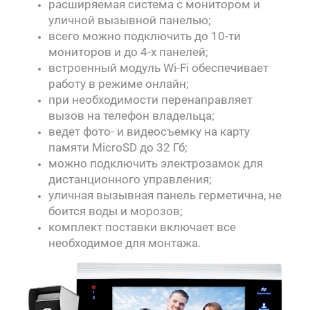
расширяемая система с монитором и
уличной вызывной панелью;
всего можно подключить до 10-ти
мониторов и до 4-х панелей;
встроенный модуль Wi-Fi обеспечивает
работу в режиме онлайн;
при необходимости перенаправляет
вызов на телефон владельца;
ведет фото- и видеосъемку на карту
памяти MicroSD до 32 Гб;
можно подключить электрозамок для
дистанционного управления;
уличная вызывная панель герметична, не
боится воды и морозов;
комплект поставки включает все
необходимое для монтажа.