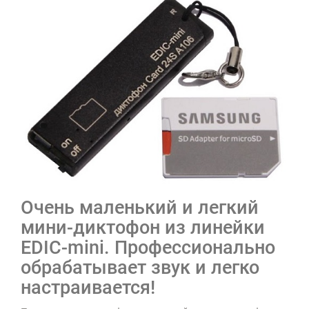
Очень маленький и легкий
мини-диктофон из линейки
EDIC-mini. Профессионально
обрабатывает звук и легко
настраивается!