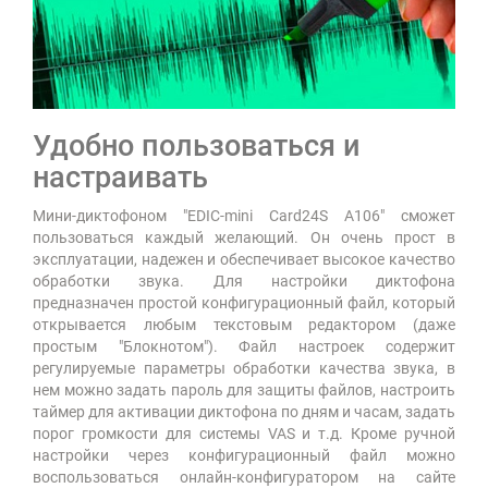
Удобно пользоваться и
настраивать
Мини-диктофоном "EDIC-mini Card24S A106" сможет
пользоваться каждый желающий. Он очень прост в
эксплуатации, надежен и обеспечивает высокое качество
обработки звука. Для настройки диктофона
предназначен простой конфигурационный файл, который
открывается любым текстовым редактором (даже
простым "Блокнотом"). Файл настроек содержит
регулируемые параметры обработки качества звука, в
нем можно задать пароль для защиты файлов, настроить
таймер для активации диктофона по дням и часам, задать
порог громкости для системы VAS и т.д. Кроме ручной
настройки через конфигурационный файл можно
воспользоваться онлайн-конфигуратором на сайте