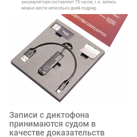
аккумуляторе составляет 75 часов, т.е. запись
можно вести несколько дней подряд.
Записи с диктофона
принимаются судом в
качестве доказательств