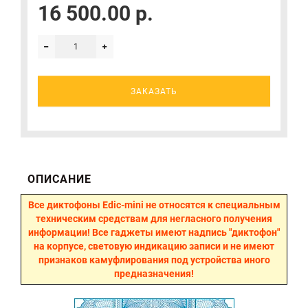
16 500.00 р.
ЗАКАЗАТЬ
ОПИСАНИЕ
Все диктофоны Edic-mini не относятся к специальным
техническим средствам для негласного получения
информации! Все гаджеты имеют надпись "диктофон"
на корпусе, световую индикацию записи и не имеют
признаков камуфлирования под устройства иного
предназначения!