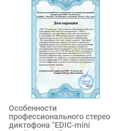
Особенности
профессионального стерео
диктофона "EDIC-mini