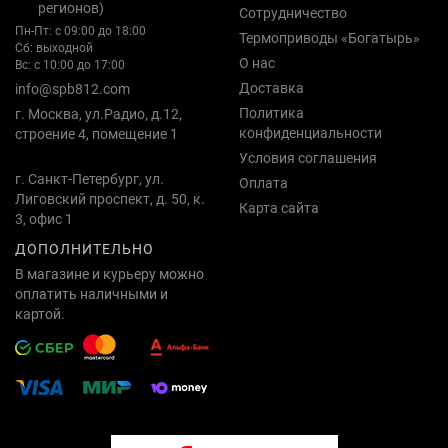
регионов)
Сотрудничество
Пн-Пт: с 09:00 до 18:00
Термоприводы «Богатырь»
Сб: выходной
О нас
Вс: с 10:00 до 17:00
Доставка
info@spb812.com
Политика
г. Москва, ул.Радио, д.12,
конфиденциальности
строение 4, помещение 1
Условия соглашения
г. Санкт-Петербург, ул.
Оплата
Лиговский проспект, д. 50, к.
Карта сайта
3, офис 1
ДОПОЛНИТЕЛЬНО
В магазине и курьеру можно
оплатить наличными и
картой.