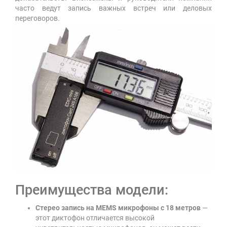
часто ведут запись важных встреч или деловых
переговоров.
Преимущества модели:
Стерео запись на MEMS микрофоны с 18 метров
—
этот диктофон отличается высокой