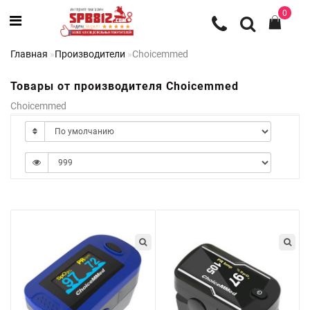
0
Главная
Производители
Choicemmed
Товары от производителя Choicemmed
Choicemmed