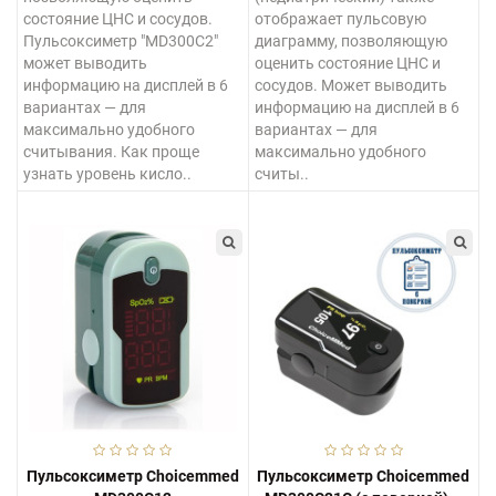
состояние ЦНС и сосудов.
отображает пульсовую
Пульсоксиметр "MD300C2"
диаграмму, позволяющую
может выводить
оценить состояние ЦНС и
информацию на дисплей в 6
сосудов. Может выводить
вариантах — для
информацию на дисплей в 6
максимально удобного
вариантах — для
считывания. Как проще
максимально удобного
узнать уровень кисло..
считы..
Пульсоксиметр Choicemmed
Пульсоксиметр Choicemmed