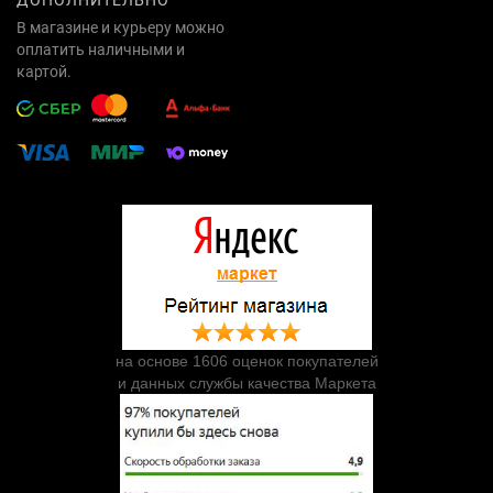
ДОПОЛНИТЕЛЬНО
В магазине и курьеру можно
оплатить наличными и
картой.
на основе 1606 оценок покупателей
и данных службы качества Маркета