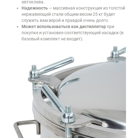
автоклава.
Надежность
— массивная конструкция из толстой
нержавеющей стали общим весом 25 кг будет
служить вам верой и правдой очень долго.
Может использоваться как дистиллятор
при
покупке и установке соответствующей насадки (в
базовый комплект не входит).