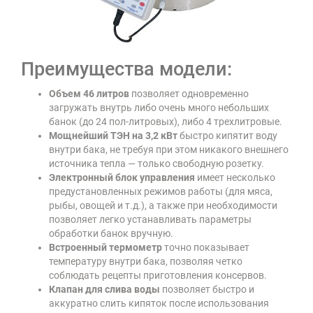
Преимущества модели:
Объем 46 литров
позволяет одновременно
загружать внутрь либо очень много небольших
банок (до 24 пол-литровых), либо 4 трехлитровые.
Мощнейший ТЭН на 3,2 кВт
быстро кипятит воду
внутри бака, не требуя при этом никакого внешнего
источника тепла — только свободную розетку.
Электронный блок управления
имеет несколько
предустановленных режимов работы (для мяса,
рыбы, овощей и т.д.), а также при необходимости
позволяет легко устанавливать параметры
обработки банок вручную.
Встроенный термометр
точно показывает
температуру внутри бака, позволяя четко
соблюдать рецепты приготовления консервов.
Клапан для слива воды
позволяет быстро и
аккуратно слить кипяток после использования