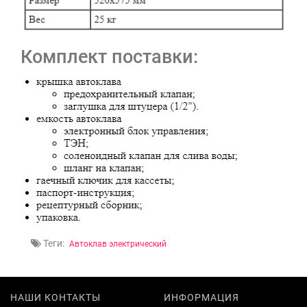
Комплект поставки:
Теги:
Автоклав электрический
НАШИ КОНТАКТЫ
ИНФОРМАЦИЯ