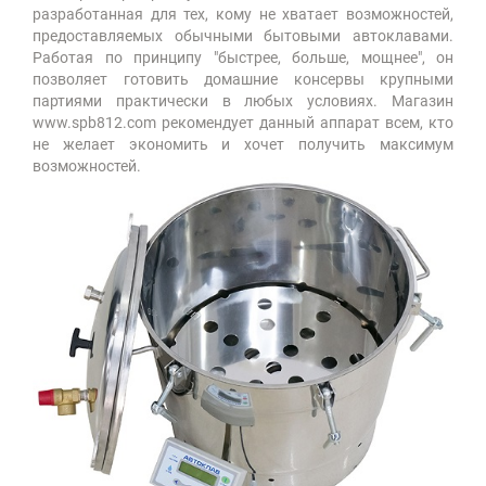
разработанная для тех, кому не хватает возможностей,
предоставляемых обычными бытовыми автоклавами.
Работая по принципу "быстрее, больше, мощнее", он
позволяет готовить домашние консервы крупными
партиями практически в любых условиях. Магазин
www.spb812.com рекомендует данный аппарат всем, кто
не желает экономить и хочет получить максимум
возможностей.