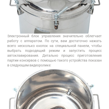
Электронный блок управления значительно облегчает
работу с аппаратом. По сути, вам достаточно нажать
всего несколько кнопок на специальной панели, чтобы
выбрать подходящий режим и запустить процесс
автоклавирования. Детально процесс приготовления
партии консервов с помощью такого устройства показан
в следующем видеоролике: