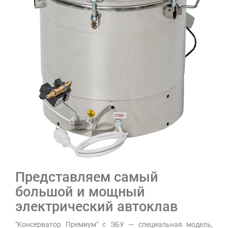
Представляем самый
большой и мощный
электрический автоклав
"Консерватор Премиум" с ЭБУ — специальная модель,