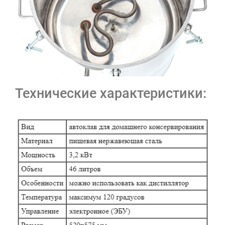
Технические характеристики: