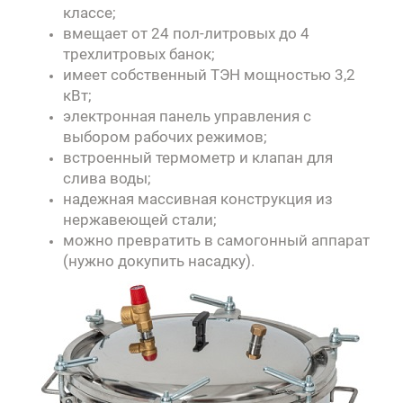
классе;
вмещает от 24 пол-литровых до 4
трехлитровых банок;
имеет собственный ТЭН мощностью 3,2
кВт;
электронная панель управления с
выбором рабочих режимов;
встроенный термометр и клапан для
слива воды;
надежная массивная конструкция из
нержавеющей стали;
можно превратить в самогонный аппарат
(нужно докупить насадку).