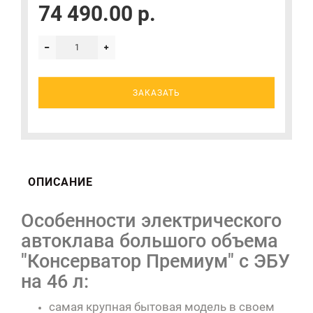
74 490.00 р.
ЗАКАЗАТЬ
ОПИСАНИЕ
Особенности электрического
автоклава большого объема
"Консерватор Премиум" с ЭБУ
на 46 л:
самая крупная бытовая модель в своем