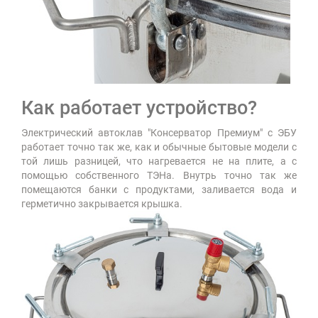
Как работает устройство?
Электрический автоклав "Консерватор Премиум" с ЭБУ
работает точно так же, как и обычные бытовые модели с
той лишь разницей, что нагревается не на плите, а с
помощью собственного ТЭНа. Внутрь точно так же
помещаются банки с продуктами, заливается вода и
герметично закрывается крышка.