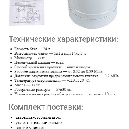
Технические характеристики:
Комплект поставки: