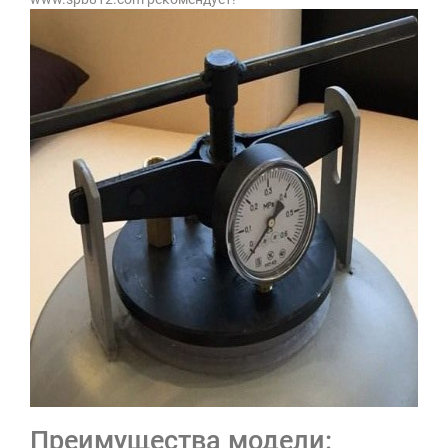
Преимущества модели: