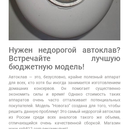
Нужен недорогой автоклав?
Встречайте лучшую
бюджетную модель!
Автоклав — это, безусловно, крайне полезный аппарат
для всех, кто хотя бы иногда занимается изготовлением
домашних консервов. Он помогает существенно
экономить силы и время! Однако стоимость таких
аппаратов очень часто отталкивает потенциальных
покупателей. Модель "Новогаз" создана для того, чтобы
решить данную проблему! Это самый недорогой автоклав
из России среди всех аналогов такого же объема,
отличающийся очень качественной сборкой. Магазин
www.spb812.com рекомендует!