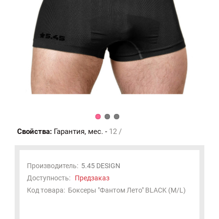
Свойства:
Гарантия, мес. -
12 /
Производитель:
5.45 DESIGN
Доступность:
Предзаказ
Код товара:
Боксеры "Фантом Лето" BLACK (M/L)