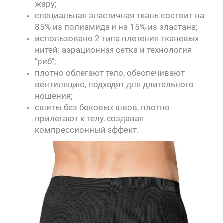
жару;
специальная эластичная ткань состоит на
85% из полиамида и на 15% из эластана;
использовано 2 типа плетения тканевых
нитей: аэрационная сетка и технология
"риб";
плотно облегают тело, обеспечивают
вентиляцию, подходят для длительного
ношения;
сшиты без боковых швов, плотно
прилегают к телу, создавая
компрессионный эффект.