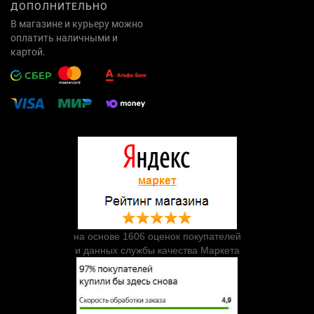
ДОПОЛНИТЕЛЬНО
В магазине и курьеру можно
оплатить наличными и
картой.
на основе 1606 оценок покупателей
и данных службы качества Маркета