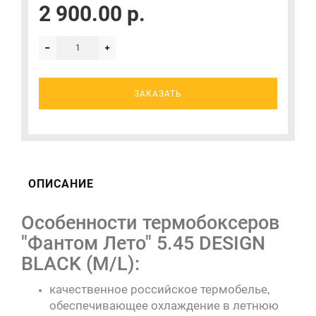
2 900.00 р.
ЗАКАЗАТЬ
ОПИСАНИЕ
Особенности термобоксеров
"Фантом Лето" 5.45 DESIGN
BLACK (M/L):
качественное российское термобелье,
обеспечивающее охлаждение в летнюю