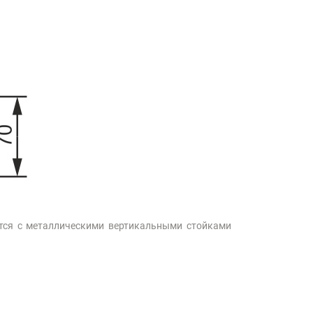
тся с металлическими вертикальными стойками