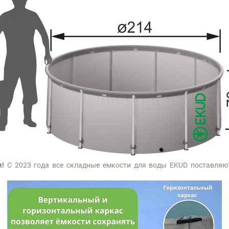
м!
С 2023 года все складные емкости для воды EKUD поставляю