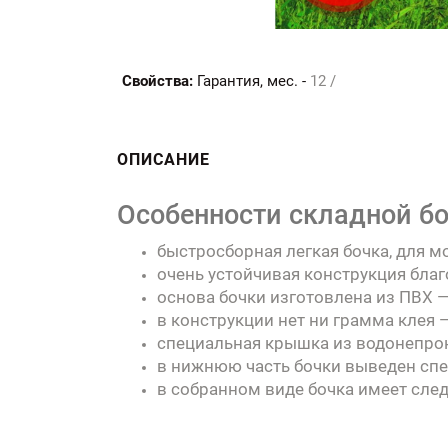
Свойства:
Гарантия, мес. -
12 /
ОПИСАНИЕ
Особенности складной бо
быстросборная легкая бочка, для 
очень устойчивая конструкция благ
основа бочки изготовлена из ПВХ 
в конструкции нет ни грамма клея
специальная крышка из водонепрон
в нижнюю часть бочки выведен спе
в собранном виде бочка имеет след