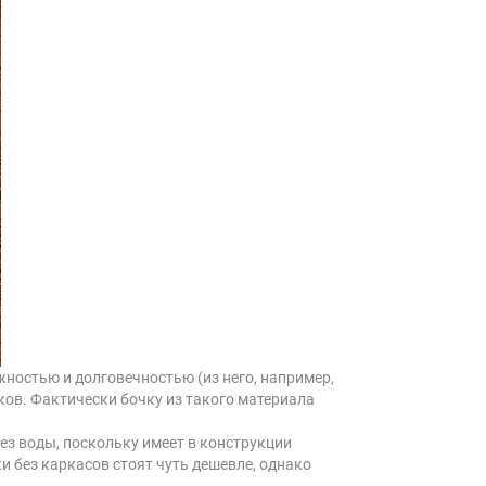
остью и долговечностью (из него, например,
ков. Фактически бочку из такого материала
ез воды, поскольку имеет в конструкции
и без каркасов стоят чуть дешевле, однако