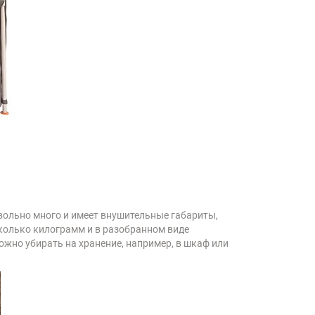
вольно много и имеет внушительные габариты,
сколько килограмм и в разобранном виде
ожно убирать на хранение, например, в шкаф или