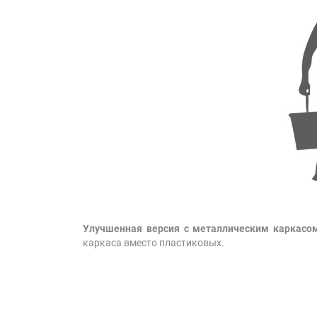
Улучшенная версия с металлическим каркасо
каркаса вместо пластиковых.