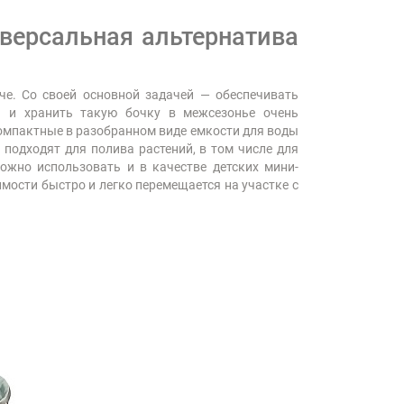
версальная альтернатива
че. Со своей основной задачей — обеспечивать
ь и хранить такую бочку в межсезонье очень
компактные в разобранном виде емкости для воды
подходят для полива растений, в том числе для
ожно использовать и в качестве детских мини-
имости быстро и легко перемещается на участке с