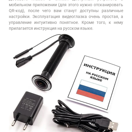
мобильном приложении (для этого нужно отсканировать
QR-код), после чего вам станут доступны различные
настройки. Эксплуатация видеоглазка очень простая, а
управление интуитивно понятное. Кроме того, к нему
прилагается инструкция на русском языке.