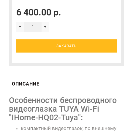
6 400.00 р.
ЗАКАЗАТЬ
ОПИСАНИЕ
Особенности беспроводного
видеоглазка TUYA Wi-Fi
"IHome-HQ02-Tuya":
компактный видеоглазок, по внешнему