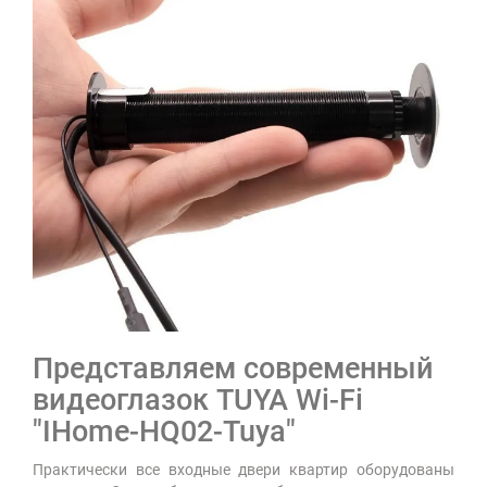
Представляем современный
видеоглазок TUYA Wi-Fi
"IHome-HQ02-Tuya"
Практически все входные двери квартир оборудованы