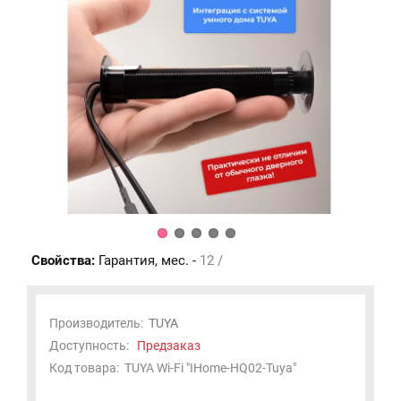
Свойства:
Гарантия, мес. -
12 /
Производитель:
TUYA
Доступность:
Предзаказ
Код товара:
TUYA Wi-Fi "IHome-HQ02-Tuya"