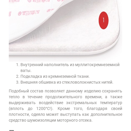
Внутренний наполнитель из муллитокремнеземной
ваты.
Подкладка из кремнеземной ткани.
Внешняя обшивка из стекловолокнистых нитей.
Подобный состав позволяет данному изделию сохранять
тепло в течение продолжительного времени, а также
выдерживать воздействие экстремальных температур
(вплоть до 1200°С!). Кроме того, благодаря своей
плотности, одеяло может выступать как дополнительное
средство шумоизоляции моторного отсека.