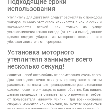
Подходящие сроки
использования
Утеплитель для двигателя следует расчехлять с приходом
холодов. Обычно этот сезон начинается в конце осени и
заканчивается весной. Как только на улице
устанавливается теплая погода (от +5°С и выше), данное
одеяло следует убирать из моторного отсека — это
убережет двигатель от перегрева.
Установка моторного
утеплителя занимает всего
несколько секунд!
Защитить свой автомобиль от промерзания очень легко.
Для этого достаточно откинуть крышку капота, затем
расстелить на двигателе предварительно распакованное
одеяло, после чего — закрыть капот обратно. Как видите,
данная процедура не отнимает много времени и требует
от пользователя минимум усилий. При возникновении
спорных моментов или сомнений, вы можете обратиться