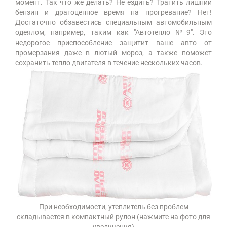
момент. Так что же делать? Не ездить? Тратить лишний
бензин и драгоценное время на прогревание? Нет!
Достаточно обзавестись специальным автомобильным
одеялом, например, таким как "Автотепло №9". Это
недорогое приспособление защитит ваше авто от
промерзания даже в лютый мороз, а также поможет
сохранить тепло двигателя в течение нескольких часов.
При необходимости, утеплитель без проблем
складывается в компактный рулон (нажмите на фото для