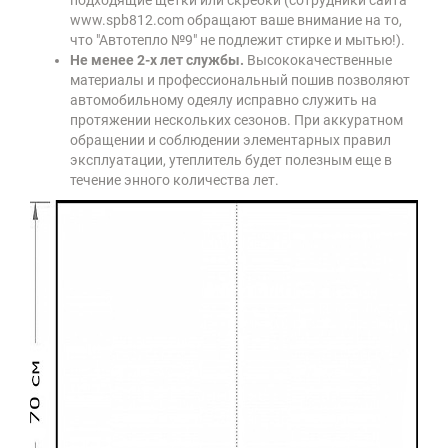
подходящие щетки или скребки (сотрудники сайта
www.spb812.com обращают ваше внимание на то,
что "Автотепло №9" не подлежит стирке и мытью!).
Не менее 2-х лет службы.
Высококачественные
материалы и профессиональный пошив позволяют
автомобильному одеялу исправно служить на
протяжении нескольких сезонов. При аккуратном
обращении и соблюдении элементарных правил
эксплуатации, утеплитель будет полезным еще в
течение энного количества лет.