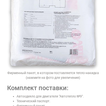
Фирменный пакет, в котором поставляется тепло-накидка
(нажмите на фото для увеличения)
Комплект поставки:
Автоодеяло для двигателя "Автотепло №9".
Технический паспорт.
Фирменный пакет.