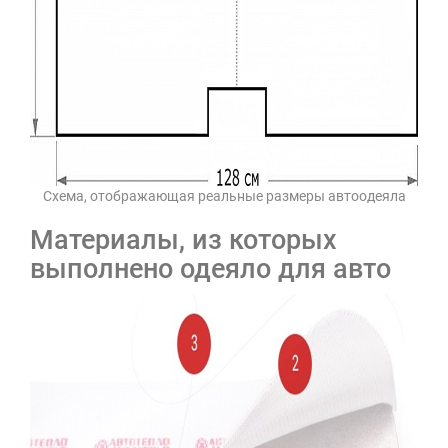
Схема, отображающая реальные размеры автоодеяла
Материалы, из которых
выполнено одеяло для авто