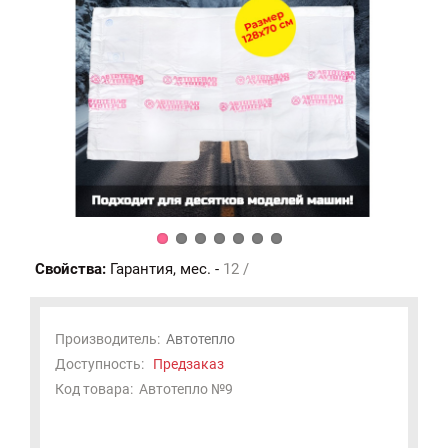
Свойства:
Гарантия, мес. -
12 /
Производитель:
Автотепло
Доступность:
Предзаказ
Код товара:
Автотепло №9