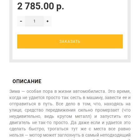
2 785.00 р.
ЗАКАЗАТЬ
ОПИСАНИЕ
Зима — особая пора в жизни автомобилиста. Это время,
когда не удается просто так сесть в машину, завести ее и
отправиться в путь. Все дело в том, что, находясь на
улице, средство передвижения сильно промерзает (что
неудивительно, ведь кругом металл) и запустить его
двигатель не так-то просто. Да даже если и удается это
сделать быстро, трогаться тут же с места все равно
нельзя — мотор может заглохнуть в самый неподходящий