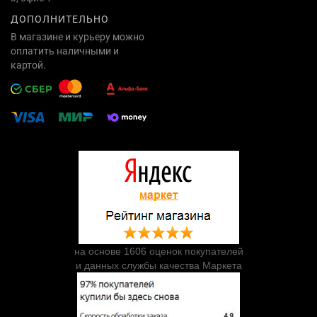
ДОПОЛНИТЕЛЬНО
В магазине и курьеру можно
оплатить наличными и
картой.
на основе 1606 оценок покупателей
и данных службы качества Маркета