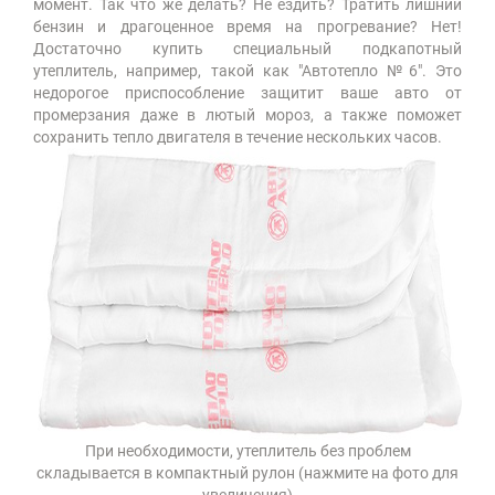
момент. Так что же делать? Не ездить? Тратить лишний
бензин и драгоценное время на прогревание? Нет!
Достаточно купить специальный подкапотный
утеплитель, например, такой как "Автотепло №6". Это
недорогое приспособление защитит ваше авто от
промерзания даже в лютый мороз, а также поможет
сохранить тепло двигателя в течение нескольких часов.
При необходимости, утеплитель без проблем
складывается в компактный рулон (нажмите на фото для