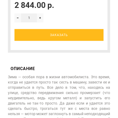
2 844.00 р.
ЗАКАЗАТЬ
ОПИСАНИЕ
Зима — особая пора в жизни автомобилиста. Это время,
когда не удается просто так сесть в машину, завести ее и
отправиться в путь. Все дело в том, что, находясь на
улице, средство передвижения сильно промерзает (что
неудивительно, ведь кругом металл) и запустить его
двигатель не так-то просто. Да даже если и удается это
сделать быстро, трогаться тут же с места все равно
нельзя — мотор может заглохнуть в самый неподходящий