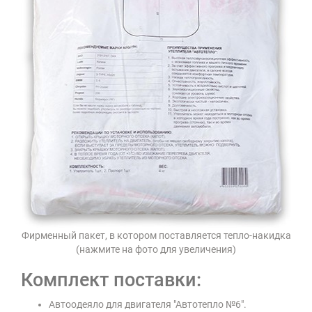
Фирменный пакет, в котором поставляется тепло-накидка
(нажмите на фото для увеличения)
Комплект поставки:
Автоодеяло для двигателя "Автотепло №6".