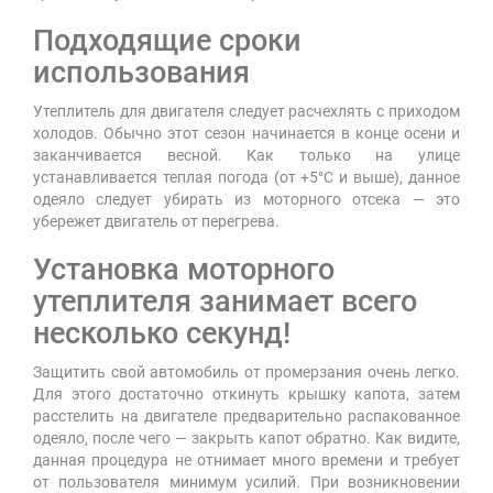
Подходящие сроки
использования
Утеплитель для двигателя следует расчехлять с приходом
холодов. Обычно этот сезон начинается в конце осени и
заканчивается весной. Как только на улице
устанавливается теплая погода (от +5°С и выше), данное
одеяло следует убирать из моторного отсека — это
убережет двигатель от перегрева.
Установка моторного
утеплителя занимает всего
несколько секунд!
Защитить свой автомобиль от промерзания очень легко.
Для этого достаточно откинуть крышку капота, затем
расстелить на двигателе предварительно распакованное
одеяло, после чего — закрыть капот обратно. Как видите,
данная процедура не отнимает много времени и требует
от пользователя минимум усилий. При возникновении