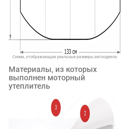
Схема, отображающая реальные размеры автоодеяла
Материалы, из которых
выполнен моторный
утеплитель