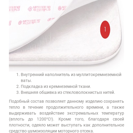
Внутренний наполнитель из муллитокремнеземной
ваты.
Подкладка из кремнеземной ткани.
Внешняя обшивка из стекловолокнистых нитей.
Подобный состав позволяет данному изделию сохранять
тепло в течение продолжительного времени, а также
выдерживать воздействие экстремальных температур
(вплоть до 1200°С!). Кроме того, благодаря своей
плотности, одеяло может выступать как дополнительное
средство шумоизоляции моторного отсека.