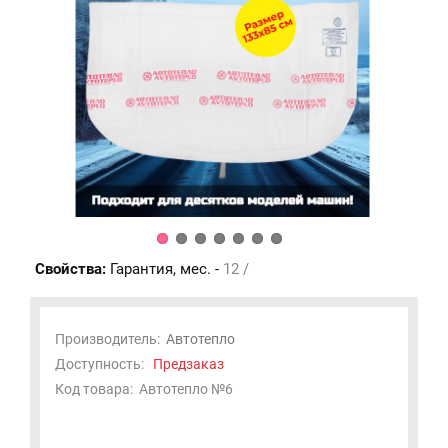
Свойства:
Гарантия, мес. -
12 /
Производитель:
Автотепло
Доступность:
Предзаказ
Код товара:
Автотепло №6