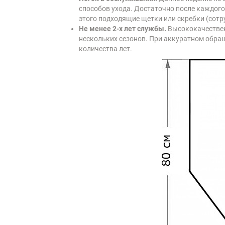
способов ухода. Достаточно после каждого
этого подходящие щетки или скребки (сотр
Не менее 2-х лет службы.
Высококачествен
нескольких сезонов. При аккуратном обращ
количества лет.