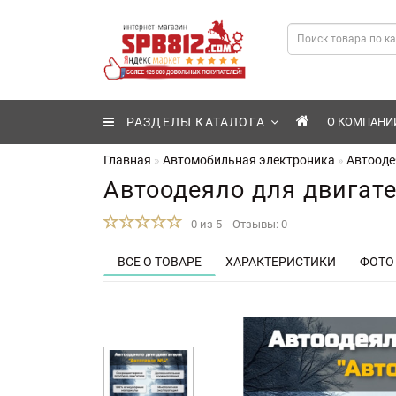
РАЗДЕЛЫ КАТАЛОГА
О КОМПАНИ
Главная
Автомобильная электроника
Автооде
Автоодеяло для двигате
0 из 5
Отзывы: 0
ВСЕ О ТОВАРЕ
ХАРАКТЕРИСТИКИ
ФОТО