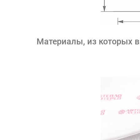
Материалы, из которых 