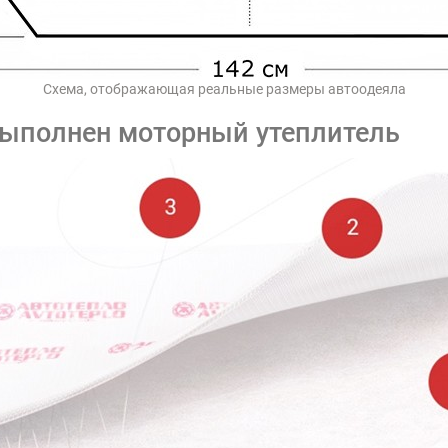
Схема, отображающая реальные размеры автоодеяла
выполнен моторный утеплитель