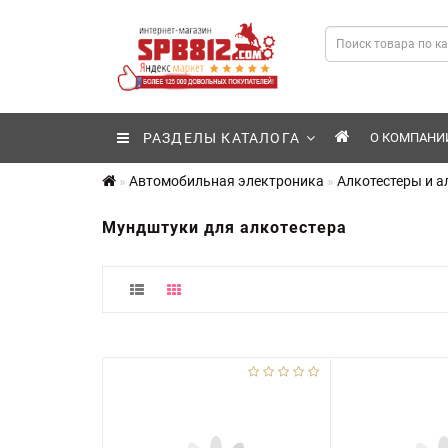
РАЗДЕЛЫ КАТАЛОГА
О КОМПАНИ
Автомобильная электроника
Алкотестеры и 
Мундштуки для алкотестера