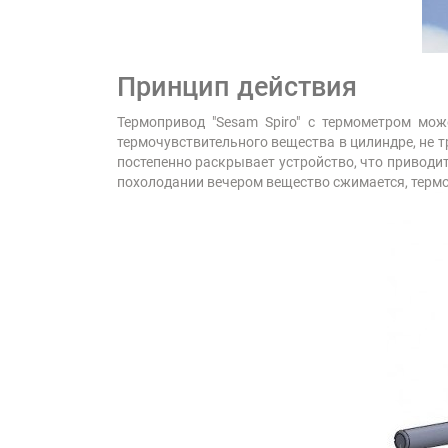
Принцип действия
Термопривод "Sesam Spiro" с термометром мож
термочувствительного вещества в цилиндре, не 
постепенно раскрывает устройство, что приводи
похолодании вечером вещество сжимается, термо