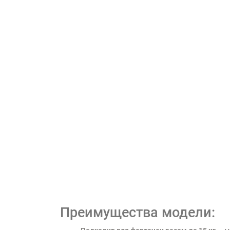
Преимущества модели: