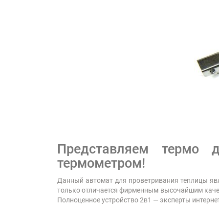
Представляем термо 
термометром!
Данный автомат для проветривания теплицы явля
только отличается фирменным высочайшим качес
Полноценное устройство 2в1 — эксперты интерне