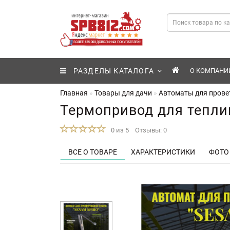
РАЗДЕЛЫ КАТАЛОГА
О КОМПАНИ
Главная
Товары для дачи
Автоматы для прове
Термопривод для тепли
0 из 5
Отзывы: 0
ВСЕ О ТОВАРЕ
ХАРАКТЕРИСТИКИ
ФОТО