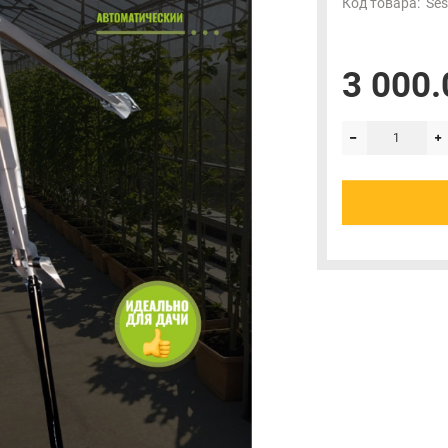
Код товара:
Ses
3 000.