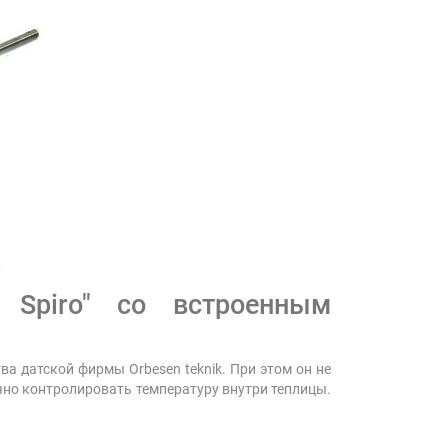
Spiro" со встроенным
а датской фирмы Orbesen teknik. При этом он не
очно контролировать температуру внутри теплицы.