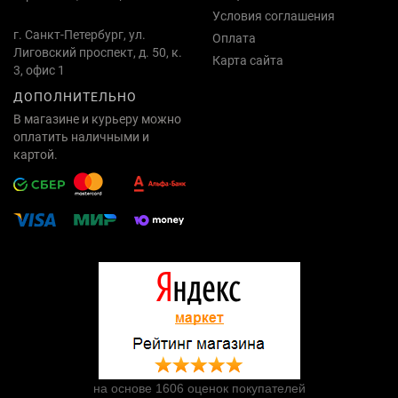
Условия соглашения
г. Санкт-Петербург, ул.
Оплата
Лиговский проспект, д. 50, к.
Карта сайта
3, офис 1
ДОПОЛНИТЕЛЬНО
В магазине и курьеру можно
оплатить наличными и
картой.
на основе 1606 оценок покупателей