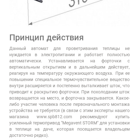
Принцип действия
Данный автомат для проветривания теплицы не
нуждается в электропитании и работает полностью
автоматически. Устанавливается на форточки с
вертикальным открытием и в дальнейшем действует,
реагируя на температуру окружающего воздуха. При ее
повышении специальное термочувствительное вещество
внутри расширяется и постепенно выталкивает шток, что
приводит к раскрытию форточки. При похолодании шток
возвращается на место, и форточка закрывается. Какое-
либо участие человека после первоначального монтажа
устройства не требуется (в связи с этим эксперты нашего
магазина www.spb812.com рекомендуют купить
усиленный термопривод "Megavent STORM" для установки
в теплице на даче, которая посещается владельцем
достаточно редко).