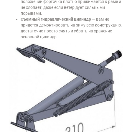
положении форточка плотно прижимается к раме и
не хлопает, даже если ветер дует сильными
порывами.
Съемный гидравлический цилиндр
— вам не
придется демонтировать на зиму всю конструкцию,
достаточно просто снять и убрать на хранение
основной цилиндр.