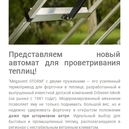
Представляем новый
автомат для проветривания
теплиц!
"Megavent STORM" с двумя пружинами — это усиленный
термопривод для форточки в теплице, разработанный и
выпущенный известной датской компанией Orbesen teknik
(на рынке с 1981 года!). Модернизированный механизм
позволяет ему не только поднимать большой вес, но и
надежно удерживать форточку в открытом положении
даже при штормовом ветре
. Идеальный выбор для
бытовых и промышленных теплиц, располагающихся в
регионах с нестабильным ветреным климатом.