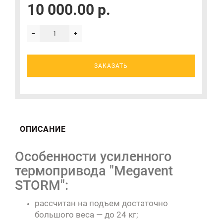
10 000.00 р.
ЗАКАЗАТЬ
ОПИСАНИЕ
Особенности усиленного
термопривода "Megavent
STORM":
рассчитан на подъем достаточно
большого веса — до 24 кг;