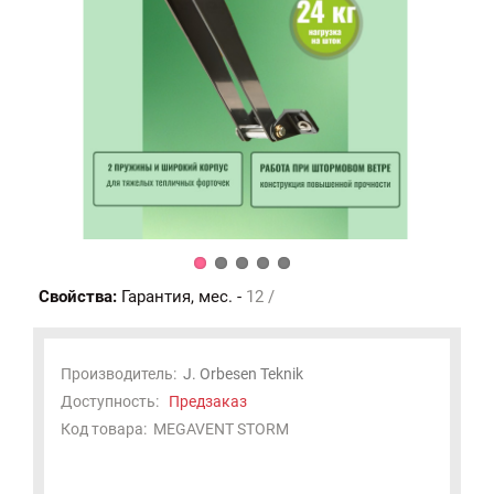
Свойства:
Гарантия, мес. -
12 /
Производитель:
J. Orbesen Teknik
Доступность:
Предзаказ
Код товара:
MEGAVENT STORM