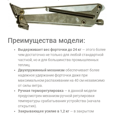
Преимущества модели:
Выдерживает вес форточки до 24 кг
— этого более
чем достаточно не только для любой стандартной
частной, но и для большинства промышленных
теплиц.
Двухпружинный механизм
обеспечивает более
надежное удержание форточки даже при
максимальном распахивании на 40 см независимо
от силы ветра.
Ручная терморегулировка
— в данной модели
предусмотрен механизм ручной регулировки
температуры срабатывания устройства (начала
открытия).
Закрывающее усилие в 1,2 кг
— в закрытом