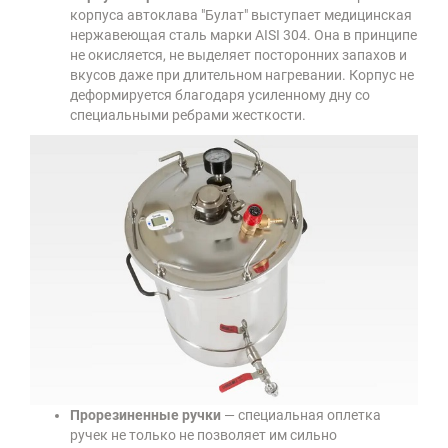
корпуса автоклава "Булат" выступает медицинская
нержавеющая сталь марки AISI 304. Она в принципе
не окисляется, не выделяет посторонних запахов и
вкусов даже при длительном нагревании. Корпус не
деформируется благодаря усиленному дну со
специальными ребрами жесткости.
Прорезиненные ручки
— специальная оплетка
ручек не только не позволяет им сильно