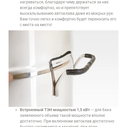
нагреваться, благодаря чему держаться за них
всегда комфортно, но и препятствует
выскальзыванию автоклава даже из мокрых рук.
Вам точно легко и комфортно будет переносить его
с места на место!
Встроенный ТЭН мощностью 1,5 кВт
— для бака
заявленного объема такой мощности вполне
достаточно. При включении автоклав достаточно
быстро нагревается и закипает, при этом