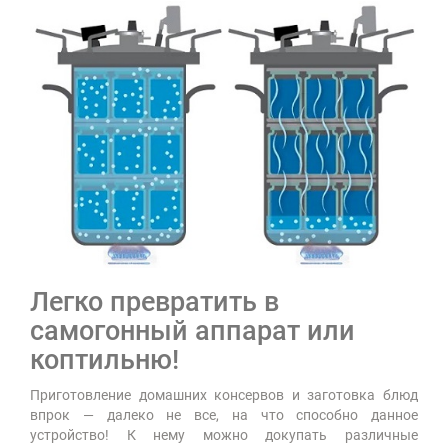
Легко превратить в
самогонный аппарат или
коптильню!
Приготовление домашних консервов и заготовка блюд
впрок — далеко не все, на что способно данное
устройство! К нему можно докупать различные