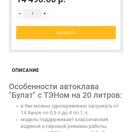
ЗАКАЗАТЬ
ОПИСАНИЕ
Особенности автоклава
"Булат" с ТЭНом на 20 литров:
в бак можно одновременно загружать от
14 банок по 0,5 л до 4 по 1 л;
модель поддерживает классический
водяной и паровой режимы работы;