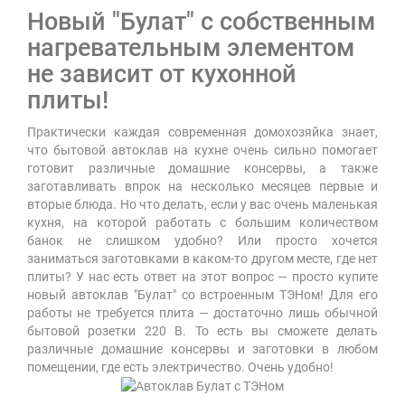
Новый "Булат" с собственным
нагревательным элементом
не зависит от кухонной
плиты!
Практически каждая современная домохозяйка знает,
что бытовой автоклав на кухне очень сильно помогает
готовит различные домашние консервы, а также
заготавливать впрок на несколько месяцев первые и
вторые блюда. Но что делать, если у вас очень маленькая
кухня, на которой работать с большим количеством
банок не слишком удобно? Или просто хочется
заниматься заготовками в каком-то другом месте, где нет
плиты? У нас есть ответ на этот вопрос — просто купите
новый автоклав "Булат" со встроенным ТЭНом! Для его
работы не требуется плита — достаточно лишь обычной
бытовой розетки 220 В. То есть вы сможете делать
различные домашние консервы и заготовки в любом
помещении, где есть электричество. Очень удобно!