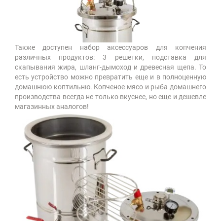
Также доступен набор аксессуаров для копчения
различных продуктов: 3 решетки, подставка для
скапывания жира, шланг-дымоход и древесная щепа. То
есть устройство можно превратить еще и в полноценную
домашнюю коптильню. Копченое мясо и рыба домашнего
производства всегда не только вкуснее, но еще и дешевле
магазинных аналогов!