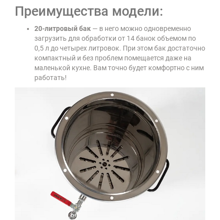
Преимущества модели:
20-литровый бак
— в него можно одновременно
загрузить для обработки от 14 банок объемом по
0,5 л до четырех литровок. При этом бак достаточно
компактный и без проблем помещается даже на
маленькой кухне. Вам точно будет комфортно с ним
работать!