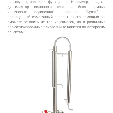
аксессуары, расширяя функционал. Например, насадка-
дистиллятор колонного типа на быстросъемных
кламповых соединениях превращает "Булат" в
полноценный самогонный аппарат. С его помощью вы
сможете готовить не только самогон, но и различные
ароматизированные алкогольные напитки по авторским
рецептам.