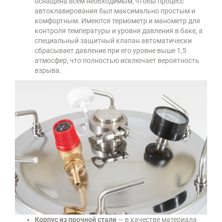
оснащена всем необходимым, чтобы процесс
автоклавирования был максимально простым и
комфортным. Имеются термометр и манометр для
контроля температуры и уровня давления в баке, а
специальный защитный клапан автоматически
сбрасывает давление при его уровне выше 1,5
атмосфер, что полностью исключает вероятность
взрыва.
Корпус из прочной стали
— в качестве материала