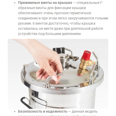
Прижимные винты на крышке
— специальные Г-
образные винты для фиксации крышки
обеспечивают очень прочное герметичное
соединение и при этом легко закручиваются голыми
руками. 6 винтов достаточно, чтобы крышка
оставалась на месте даже при длительной работе
устройства под большим давлением.
Безопасность и надежность
— данная модель