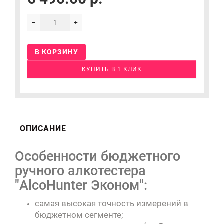
В КОРЗИНУ
КУПИТЬ В 1 КЛИК
ОПИСАНИЕ
Особенности бюджетного
ручного алкотестера
"AlcoHunter Эконом":
самая высокая точность измерений в
бюджетном сегменте;