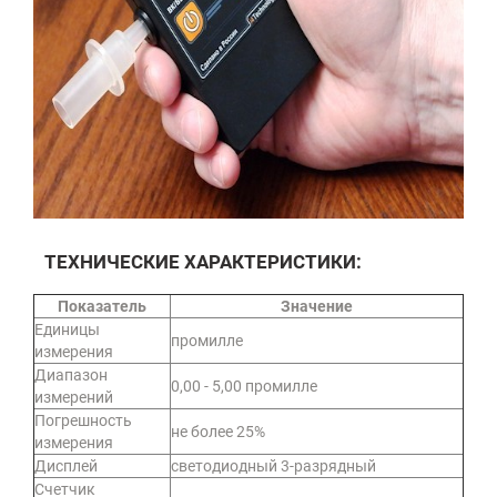
ТЕХНИЧЕСКИЕ ХАРАКТЕРИСТИКИ:
Показатель
Значение
Единицы
промилле
измерения
Диапазон
0,00 - 5,00 промилле
измерений
Погрешность
не более 25%
измерения
Дисплей
светодиодный 3-разрядный
Счетчик