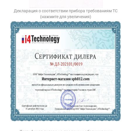
Декларация о соответствии прибора требованиям ТС
(нажмите для увеличения)