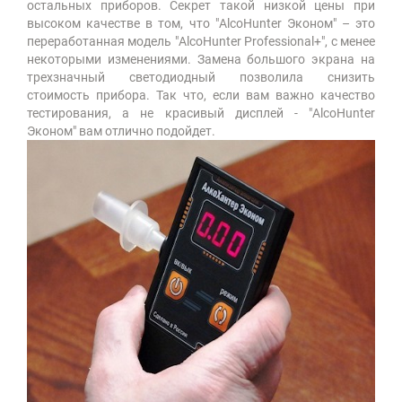
остальных приборов. Секрет такой низкой цены при
высоком качестве в том, что "AlcoHunter Эконом" – это
переработанная модель "AlcoHunter Professional+", с менее
некоторыми изменениями. Замена большого экрана на
трехзначный светодиодный позволила снизить
стоимость прибора. Так что, если вам важно качество
тестирования, а не красивый дисплей - "AlcoHunter
Эконом" вам отлично подойдет.