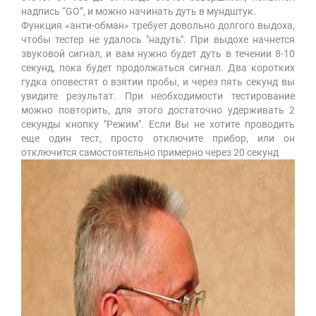
надпись “GO”, и можно начинать дуть в мундштук.
Функция «анти-обман» требует довольно долгого выдоха,
чтобы тестер не удалось "надуть". При выдохе начнется
звуковой сигнал, и вам нужно будет дуть в течении 8-10
секунд, пока будет продолжаться сигнал. Два коротких
гудка оповестят о взятии пробы, и через пять секунд вы
увидите результат. При необходимости тестирование
можно повторить, для этого достаточно удерживать 2
секунды кнопку "Режим". Если Вы не хотите проводить
еще один тест, просто отключите прибор, или он
отключится самостоятельно примерно через 20 секунд