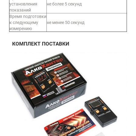
установления
не более 5 секунд
показаний
Время подготовки
к следующему
не менее 50 секунд
измерению
КОМПЛЕКТ ПОСТАВКИ