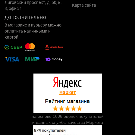
Лиговский проспект, д. 50, к.
Карта сайта
3, офис 1
ДОПОЛНИТЕЛЬНО
В магазине и курьеру можно
оплатить наличными и
картой.
на основе 1606 оценок покупателей
и данных службы качества Маркета