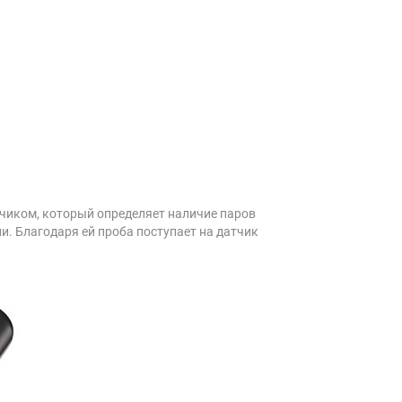
иком, который определяет наличие паров
. Благодаря ей проба поступает на датчик