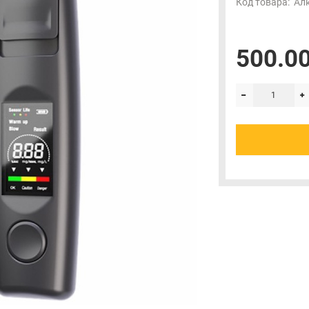
Код товара:
Ал
500.00