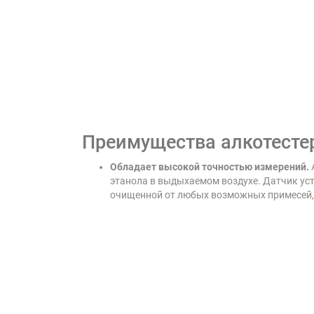
Преимущества алкотесте
Обладает высокой точностью измерений.
этанола в выдыхаемом воздухе. Датчик уст
очищенной от любых возможных примесей, 