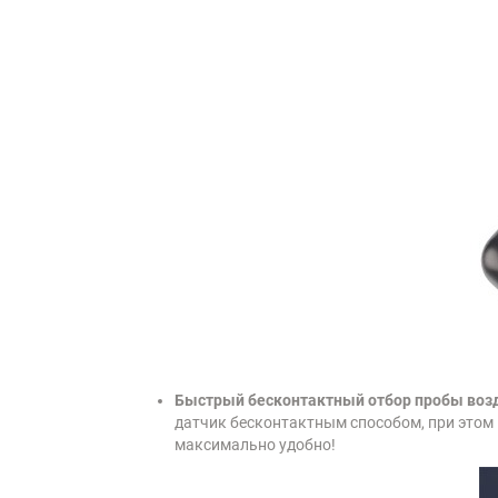
Быстрый бесконтактный отбор пробы возд
датчик бесконтактным способом, при этом п
максимально удобно!