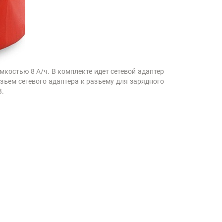
костью 8 А/ч. В комплекте идет сетевой адаптер
зъем сетевого адаптера к разъему для зарядного
В.