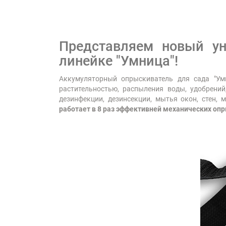
Представляем новый у
линейке "Умница"!
Аккумуляторный опрыскиватель для сада "Ум
растительностью, распыления воды, удобрений
дезинфекции, дезинсекции, мытья окон, стен,
работает в 8 раз эффективней механических оп