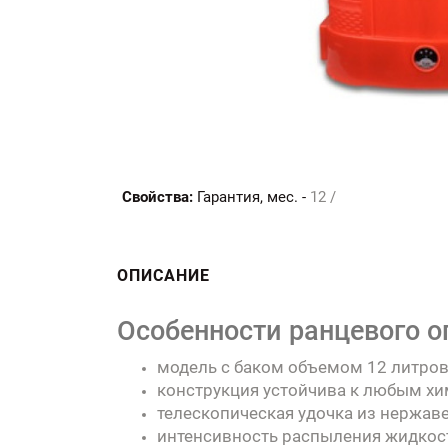
Свойства:
Гарантия, мес. -
12 /
ОПИСАНИЕ
Особенности ранцевого 
модель с баком объемом 12 литров,
конструкция устойчива к любым хи
телескопическая удочка из нержаве
интенсивность распыления жидкост