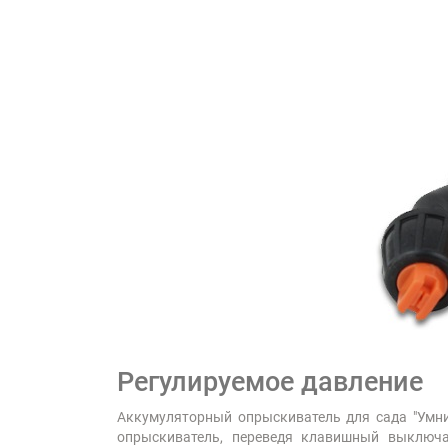
Регулируемое давление
Аккумуляторный опрыскиватель для сада "Умни
опрыскиватель, переведя клавишный выключат