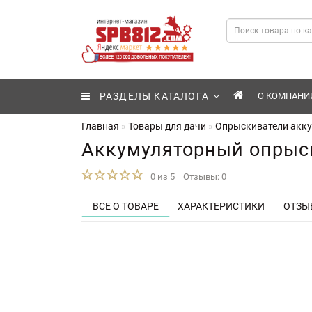
РАЗДЕЛЫ КАТАЛОГА
О КОМПАНИ
Главная
Товары для дачи
Опрыскиватели акк
Аккумуляторный опрыс
0 из 5
Отзывы: 0
ВСЕ О ТОВАРЕ
ХАРАКТЕРИСТИКИ
ОТЗЫВ