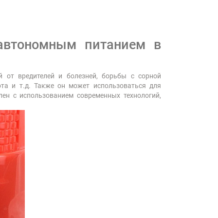
автономным питанием в
 от вредителей и болезней, борьбы с сорной
ота и т.д. Также он может использоваться для
лен с использованием современных технологий,