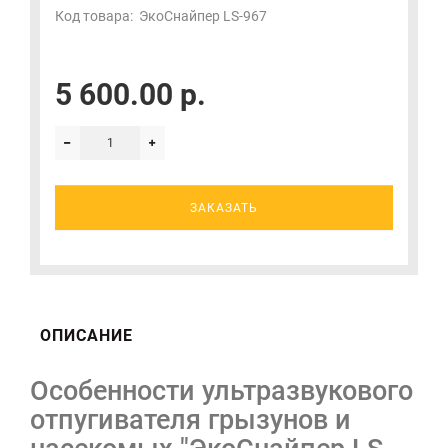
Код товара:
ЭкоСнайпер LS-967
5 600.00 р.
ЗАКАЗАТЬ
ОПИСАНИЕ
Особенности ультразвукового
отпугивателя грызунов и