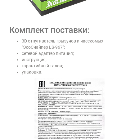
Комплект поставки:
3D отпугиватель грызунов и насекомых
"ЭкоСнайпер LS-967";
сетевой адаптер питания;
инструкция;
гарантийный талон;
упаковка.