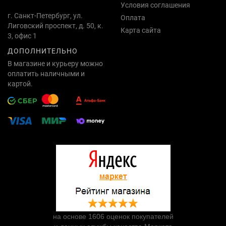
Условия соглашения
г. Санкт-Петербург, ул.
Оплата
Лиговский проспект, д. 50, к.
Карта сайта
3, офис 1
ДОПОЛНИТЕЛЬНО
В магазине и курьеру можно
оплатить наличными и
картой.
на основе 1606 оценок покупателей