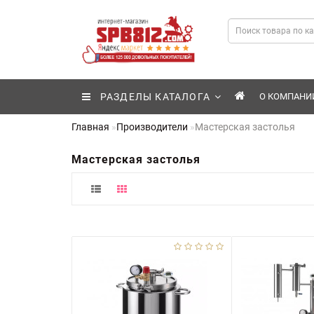
РАЗДЕЛЫ КАТАЛОГА
О КОМПАНИ
Главная
Производители
Мастерская застолья
Мастерская застолья