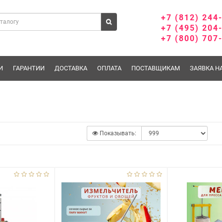
+7 (812) 244
+7 (495) 204
+7 (800) 707
И
ГАРАНТИИ
ДОСТАВКА
ОПЛАТА
ПОСТАВЩИКАМ
ЗАЯВКА Н
Показывать: